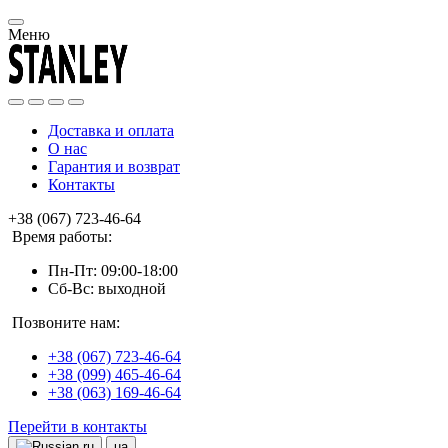
Меню
Доставка и оплата
О нас
Гарантия и возврат
Контакты
+38 (067) 723-46-64
Время работы:
Пн-Пт: 09:00-18:00
Сб-Вс: выходной
Позвоните нам:
+38 (067) 723-46-64
+38 (099) 465-46-64
+38 (063) 169-46-64
Перейти в контакты
ru
ua