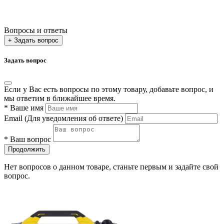
Вопросы и ответы
+ Задать вопрос
Задать вопрос
Если у Вас есть вопросы по этому товару, добавьте вопрос, и
мы ответим в ближайшее время.
*
Ваше имя
Email
(Для уведомления об ответе)
*
Ваш вопрос
Продолжить
Нет вопросов о данном товаре, станьте первым и задайте свой
вопрос.