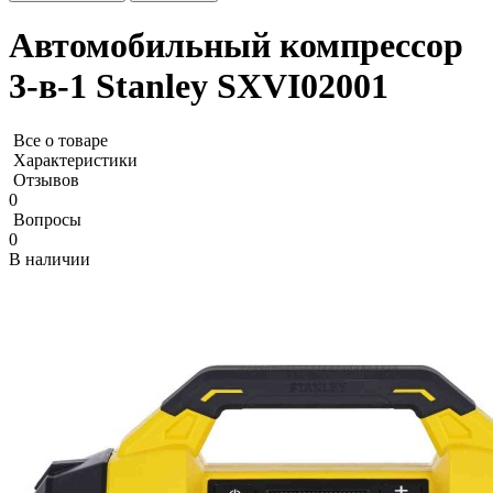
Автомобильный компрессор
3-в-1 Stanley SXVI02001
Все о товаре
Характеристики
Отзывов
0
Вопросы
0
В наличии