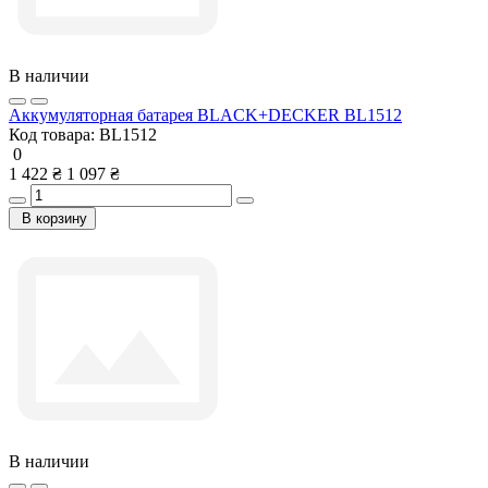
В наличии
Аккумуляторная батарея BLACK+DECKER BL1512
Код товара:
BL1512
0
1 422 ₴
1 097 ₴
В корзину
В наличии