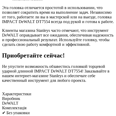
Эта головка отличается простотой в использовании, что
позволяет сократить время на выполнение задач. Независимо
от того, работаете ли вы в мастерской или на выезде, головка
IMPACT DeWALT DT7554 всегда под рукой и готова к работе.
Клиенты магазина Stanleys часто отмечают, что инструмент
DeWALT оправдывает все ожидания, обеспечивая надежность
и профессиональный результат. Используйте головку, чтобы
сделать свою работу комфортной и эффективной.
Приобретайте сейчас!
Не упустите возможность обзавестись головкой торцевой
ударной длинной IMPACT DeWALT DT7554! Заказывайте в
нашем интернет-магазине Stanleys и обеспечьте себе
качественный инструмент для любого проекта.
Характеристики
Виробник
DeWALT
Комплектація
✔ Без упаковки