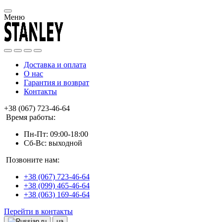
Меню
Доставка и оплата
О нас
Гарантия и возврат
Контакты
+38 (067) 723-46-64
Время работы:
Пн-Пт: 09:00-18:00
Сб-Вс: выходной
Позвоните нам:
+38 (067) 723-46-64
+38 (099) 465-46-64
+38 (063) 169-46-64
Перейти в контакты
ru
ua