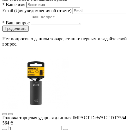
*
Ваше имя
Email
(Для уведомления об ответе)
*
Ваш вопрос
Продолжить
Нет вопросов о данном товаре, станьте первым и задайте свой
вопрос.
Головка торцевая ударная длинная IMPACT DeWALT DT7554
564 ₴