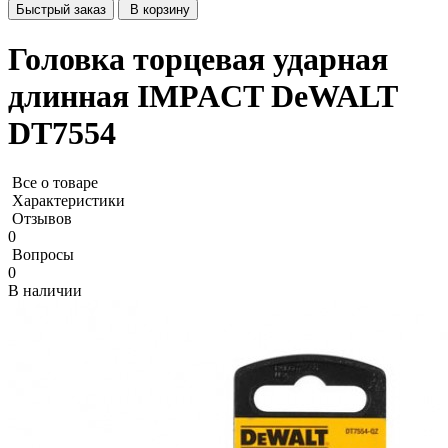
Быстрый заказ
В корзину
Головка торцевая ударная
длинная IMPACT DeWALT
DT7554
Все о товаре
Характеристики
Отзывов
0
Вопросы
0
В наличии