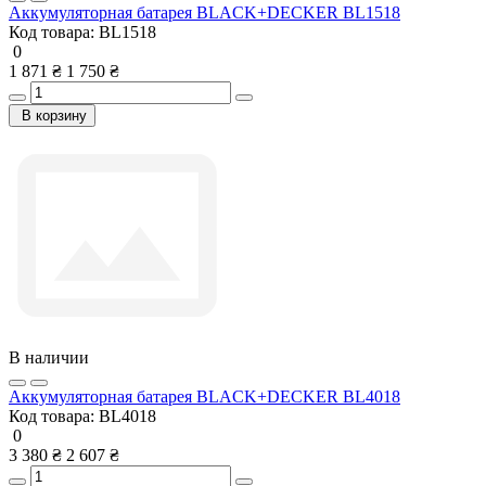
Аккумуляторная батарея BLACK+DECKER BL1518
Код товара:
BL1518
0
1 871 ₴
1 750 ₴
В корзину
В наличии
Аккумуляторная батарея BLACK+DECKER BL4018
Код товара:
BL4018
0
3 380 ₴
2 607 ₴