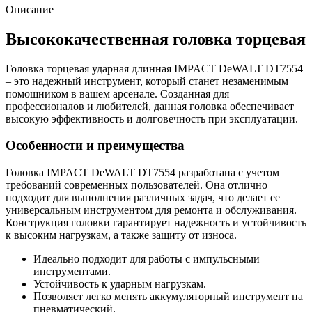
Описание
Высококачественная головка торцевая
Головка торцевая ударная длинная IMPACT DeWALT DT7554
– это надежный инструмент, который станет незаменимым
помощником в вашем арсенале. Созданная для
профессионалов и любителей, данная головка обеспечивает
высокую эффективность и долговечность при эксплуатации.
Особенности и преимущества
Головка IMPACT DeWALT DT7554 разработана с учетом
требований современных пользователей. Она отлично
подходит для выполнения различных задач, что делает ее
универсальным инструментом для ремонта и обслуживания.
Конструкция головки гарантирует надежность и устойчивость
к высоким нагрузкам, а также защиту от износа.
Идеально подходит для работы с импульсными
инструментами.
Устойчивость к ударным нагрузкам.
Позволяет легко менять аккумуляторный инструмент на
пневматический.