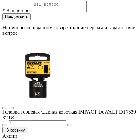
*
Ваш вопрос
Продолжить
Нет вопросов о данном товаре, станьте первым и задайте свой
вопрос.
Головка торцевая ударная короткая IMPACT DeWALT DT7539
359 ₴
В корзину
Акции