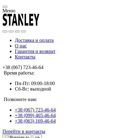
Меню
Доставка и оплата
О нас
Гарантия и возврат
Контакты
+38 (067) 723-46-64
Время работы:
Пн-Пт: 09:00-18:00
Сб-Вс: выходной
Позвоните нам:
+38 (067) 723-46-64
+38 (099) 465-46-64
+38 (063) 169-46-64
Перейти в контакты
ru
ua