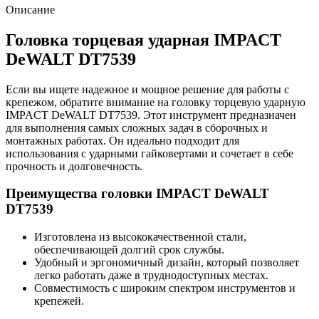
Описание
Головка торцевая ударная IMPACT
DeWALT DT7539
Если вы ищете надежное и мощное решение для работы с
крепежом, обратите внимание на головку торцевую ударную
IMPACT DeWALT DT7539. Этот инструмент предназначен
для выполнения самых сложных задач в сборочных и
монтажных работах. Он идеально подходит для
использования с ударными гайковертами и сочетает в себе
прочность и долговечность.
Преимущества головки IMPACT DeWALT
DT7539
Изготовлена из высококачественной стали,
обеспечивающей долгий срок службы.
Удобный и эргономичный дизайн, который позволяет
легко работать даже в труднодоступных местах.
Совместимость с широким спектром инструментов и
крепежей.