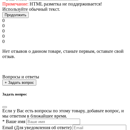
Примечание:
HTML разметка не поддерживается!
Используйте обычный текст.
Продолжить
0
0
0
0
0
Нет отзывов о данном товаре, станьте первым, оставьте свой
отзыв.
Вопросы и ответы
+ Задать вопрос
Задать вопрос
Если у Вас есть вопросы по этому товару, добавьте вопрос, и
мы ответим в ближайшее время.
*
Ваше имя
Email
(Для уведомления об ответе)