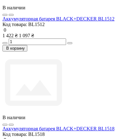
В наличии
Аккумуляторная батарея BLACK+DECKER BL1512
Код товара:
BL1512
0
1 422 ₴
1 097 ₴
В корзину
В наличии
Аккумуляторная батарея BLACK+DECKER BL1518
Код товара:
BL1518