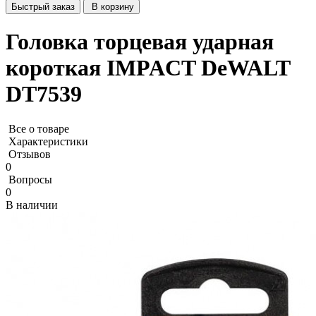
Быстрый заказ
В корзину
Головка торцевая ударная
короткая IMPACT DeWALT
DT7539
Все о товаре
Характеристики
Отзывов
0
Вопросы
0
В наличии