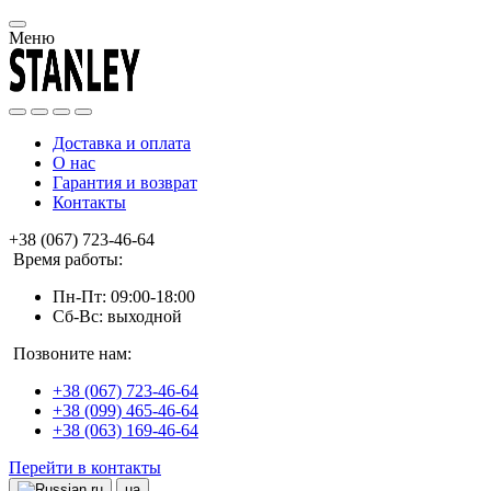
Меню
Доставка и оплата
О нас
Гарантия и возврат
Контакты
+38 (067) 723-46-64
Время работы:
Пн-Пт: 09:00-18:00
Сб-Вс: выходной
Позвоните нам:
+38 (067) 723-46-64
+38 (099) 465-46-64
+38 (063) 169-46-64
Перейти в контакты
ru
ua