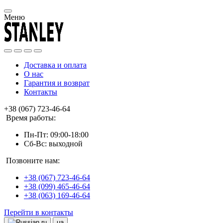
Меню
Доставка и оплата
О нас
Гарантия и возврат
Контакты
+38 (067) 723-46-64
Время работы:
Пн-Пт: 09:00-18:00
Сб-Вс: выходной
Позвоните нам:
+38 (067) 723-46-64
+38 (099) 465-46-64
+38 (063) 169-46-64
Перейти в контакты
ru
ua