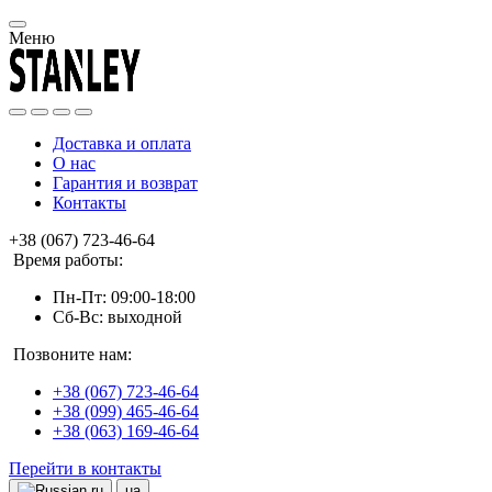
Меню
Доставка и оплата
О нас
Гарантия и возврат
Контакты
+38 (067) 723-46-64
Время работы:
Пн-Пт: 09:00-18:00
Сб-Вс: выходной
Позвоните нам:
+38 (067) 723-46-64
+38 (099) 465-46-64
+38 (063) 169-46-64
Перейти в контакты
ru
ua