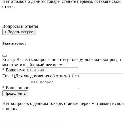
Нет отзывов о данном товаре, станьте первым, оставьте свой
отзыв.
Вопросы и ответы
+ Задать вопрос
Задать вопрос
Если у Вас есть вопросы по этому товару, добавьте вопрос, и
мы ответим в ближайшее время.
*
Ваше имя
Email
(Для уведомления об ответе)
*
Ваш вопрос
Продолжить
Нет вопросов о данном товаре, станьте первым и задайте свой
вопрос.