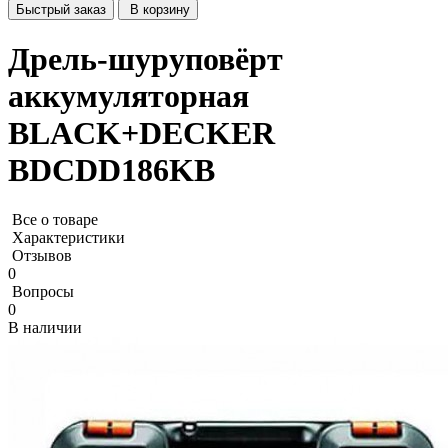
Быстрый заказ
В корзину
Дрель-шуруповёрт
аккумуляторная
BLACK+DECKER
BDCDD186KB
Все о товаре
Характеристики
Отзывов
0
Вопросы
0
В наличии