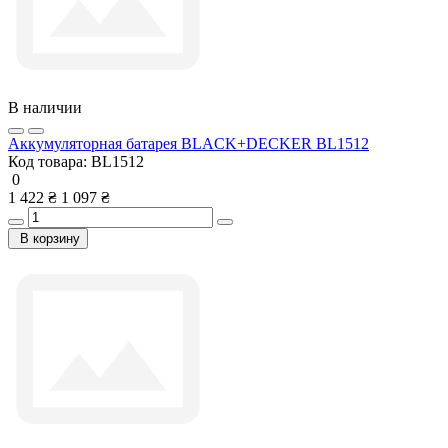
В наличии
Аккумуляторная батарея BLACK+DECKER BL1512
Код товара:
BL1512
0
1 422 ₴
1 097 ₴
В корзину