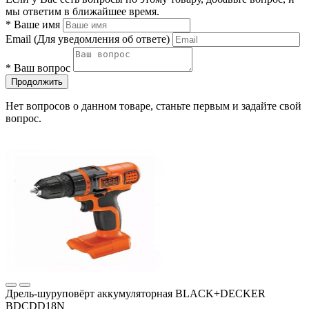
мы ответим в ближайшее время.
*
Ваше имя
Email
(Для уведомления об ответе)
*
Ваш вопрос
Продолжить
Нет вопросов о данном товаре, станьте первым и задайте свой
вопрос.
Дрель-шуруповёрт аккумуляторная BLACK+DECKER
BDCDD18N