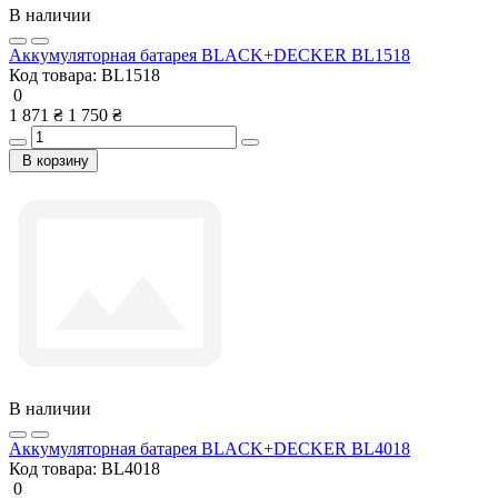
В наличии
Аккумуляторная батарея BLACK+DECKER BL1518
Код товара:
BL1518
0
1 871 ₴
1 750 ₴
В корзину
В наличии
Аккумуляторная батарея BLACK+DECKER BL4018
Код товара:
BL4018
0