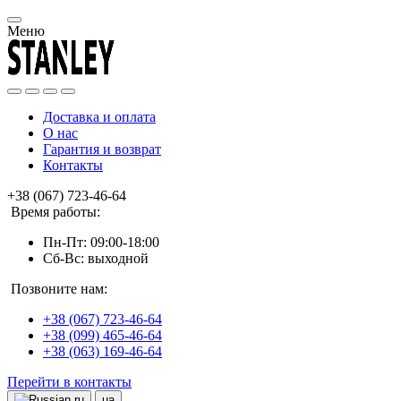
Меню
Доставка и оплата
О нас
Гарантия и возврат
Контакты
+38 (067) 723-46-64
Время работы:
Пн-Пт: 09:00-18:00
Сб-Вс: выходной
Позвоните нам:
+38 (067) 723-46-64
+38 (099) 465-46-64
+38 (063) 169-46-64
Перейти в контакты
ru
ua