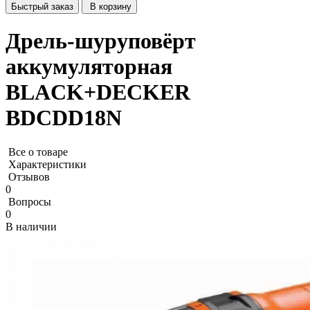
Быстрый заказ
В корзину
Дрель-шуруповёрт
аккумуляторная
BLACK+DECKER
BDCDD18N
Все о товаре
Характеристики
Отзывов
0
Вопросы
0
В наличии