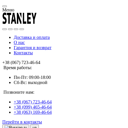
Меню
Доставка и оплата
О нас
Гарантия и возврат
Контакты
+38 (067) 723-46-64
Время работы:
Пн-Пт: 09:00-18:00
Сб-Вс: выходной
Позвоните нам:
+38 (067) 723-46-64
+38 (099) 465-46-64
+38 (063) 169-46-64
Перейти в контакты
ru
ua