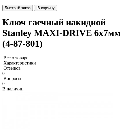
Быстрый заказ
В корзину
Ключ гаечный накидной
Stanley MAXI-DRIVE 6х7мм
(4-87-801)
Все о товаре
Характеристики
Отзывов
0
Вопросы
0
В наличии