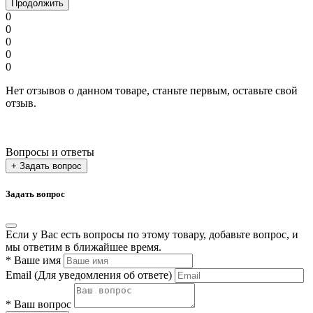
Продолжить
0
0
0
0
0
Нет отзывов о данном товаре, станьте первым, оставьте свой
отзыв.
Вопросы и ответы
+ Задать вопрос
Задать вопрос
Если у Вас есть вопросы по этому товару, добавьте вопрос, и
мы ответим в ближайшее время.
*
Ваше имя
Email
(Для уведомления об ответе)
*
Ваш вопрос