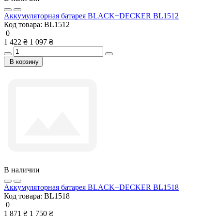
Аккумуляторная батарея BLACK+DECKER BL1512
Код товара:
BL1512
0
1 422 ₴
1 097 ₴
В корзину
В наличии
Аккумуляторная батарея BLACK+DECKER BL1518
Код товара:
BL1518
0
1 871 ₴
1 750 ₴