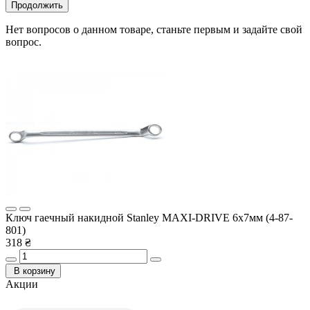
Продолжить
Нет вопросов о данном товаре, станьте первым и задайте свой
вопрос.
Ключ гаечный накидной Stanley MAXI-DRIVE 6х7мм (4-87-
801)
318 ₴
В корзину
Акции