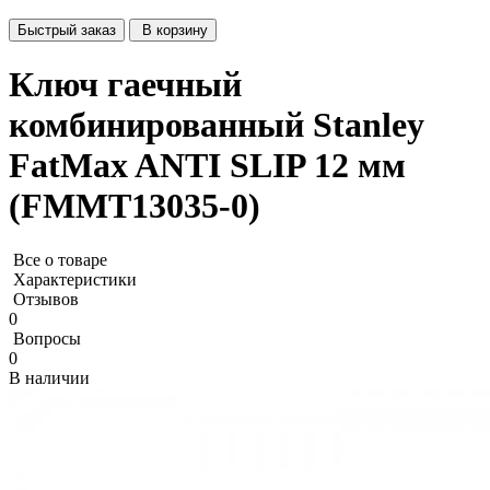
Быстрый заказ
В корзину
Ключ гаечный
комбинированный Stanley
FatMax ANTI SLIP 12 мм
(FMMT13035-0)
Все о товаре
Характеристики
Отзывов
0
Вопросы
0
В наличии