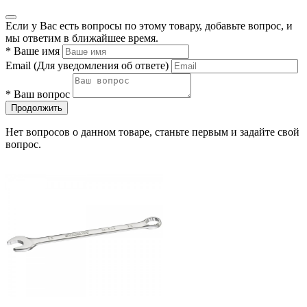
Если у Вас есть вопросы по этому товару, добавьте вопрос, и
мы ответим в ближайшее время.
*
Ваше имя
Email
(Для уведомления об ответе)
*
Ваш вопрос
Продолжить
Нет вопросов о данном товаре, станьте первым и задайте свой
вопрос.