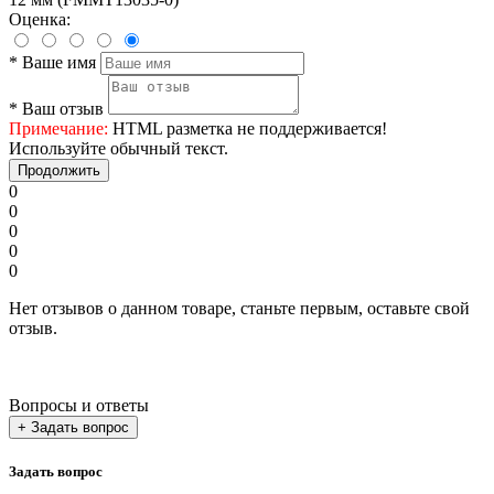
Оценка:
*
Ваше имя
*
Ваш отзыв
Примечание:
HTML разметка не поддерживается!
Используйте обычный текст.
Продолжить
0
0
0
0
0
Нет отзывов о данном товаре, станьте первым, оставьте свой
отзыв.
Вопросы и ответы
+ Задать вопрос
Задать вопрос