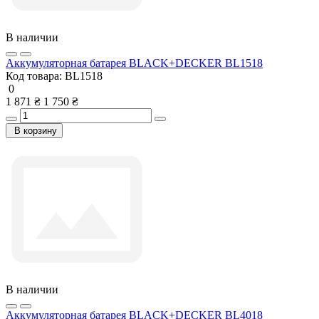
В наличии
Аккумуляторная батарея BLACK+DECKER BL1518
Код товара:
BL1518
0
1 871 ₴
1 750 ₴
В корзину
В наличии
Аккумуляторная батарея BLACK+DECKER BL4018