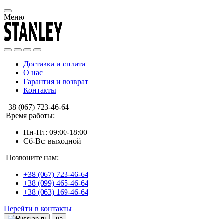
Меню
Доставка и оплата
О нас
Гарантия и возврат
Контакты
+38 (067) 723-46-64
Время работы:
Пн-Пт: 09:00-18:00
Сб-Вс: выходной
Позвоните нам:
+38 (067) 723-46-64
+38 (099) 465-46-64
+38 (063) 169-46-64
Перейти в контакты
ru
ua