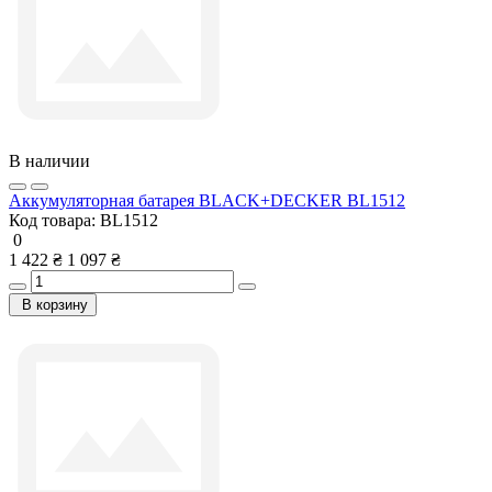
В наличии
Аккумуляторная батарея BLACK+DECKER BL1512
Код товара:
BL1512
0
1 422 ₴
1 097 ₴
В корзину