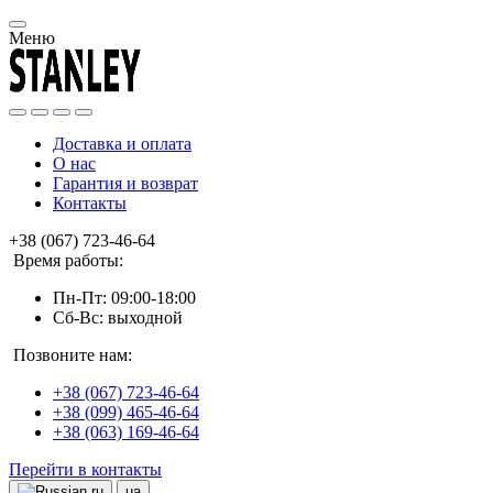
Меню
Доставка и оплата
О нас
Гарантия и возврат
Контакты
+38 (067) 723-46-64
Время работы:
Пн-Пт: 09:00-18:00
Сб-Вс: выходной
Позвоните нам:
+38 (067) 723-46-64
+38 (099) 465-46-64
+38 (063) 169-46-64
Перейти в контакты
ru
ua