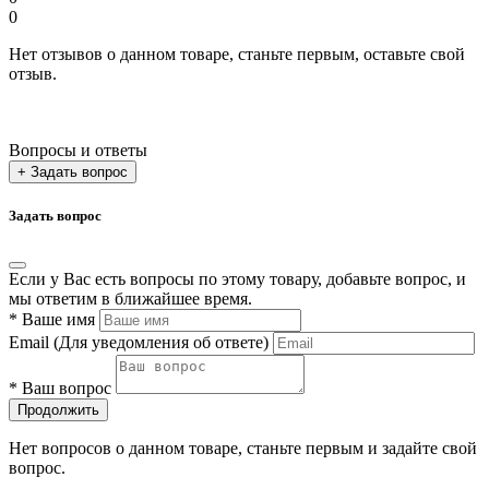
0
Нет отзывов о данном товаре, станьте первым, оставьте свой
отзыв.
Вопросы и ответы
+ Задать вопрос
Задать вопрос
Если у Вас есть вопросы по этому товару, добавьте вопрос, и
мы ответим в ближайшее время.
*
Ваше имя
Email
(Для уведомления об ответе)
*
Ваш вопрос
Продолжить
Нет вопросов о данном товаре, станьте первым и задайте свой
вопрос.