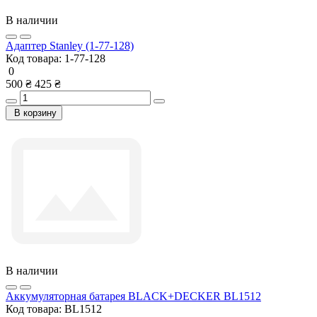
В наличии
Адаптер Stanley (1-77-128)
Код товара:
1-77-128
0
500 ₴
425 ₴
В корзину
В наличии
Аккумуляторная батарея BLACK+DECKER BL1512
Код товара:
BL1512