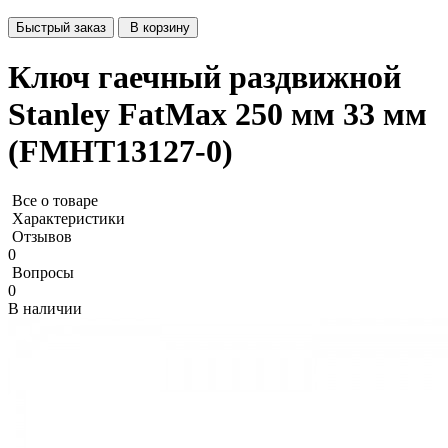
Быстрый заказ
В корзину
Ключ гаечный раздвижной
Stanley FatMax 250 мм 33 мм
(FMHT13127-0)
Все о товаре
Характеристики
Отзывов
0
Вопросы
0
В наличии