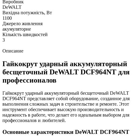
Виробник
DeWALT
Вихідна потужність, Вт
1100
Джерело живлення
акумуляторне
Кількість швидкостей
3
Описание
Гайкокрут ударный аккумуляторный
бесщеточный DeWALT DCF964NT для
профессионалов
Гайкокрут ударный аккумуляторный бесщеточный DeWALT
DCF964NT представляет собой оборудование, созданное для
выполнения сложных задач в строительстве и ремонте. Этот
инструмент обеспечивает высокую производительность и
надежность в работе, что делает его идеальным выбором для
профессионалов и любителей.
Основные характеристики DeWALT DCF964NT