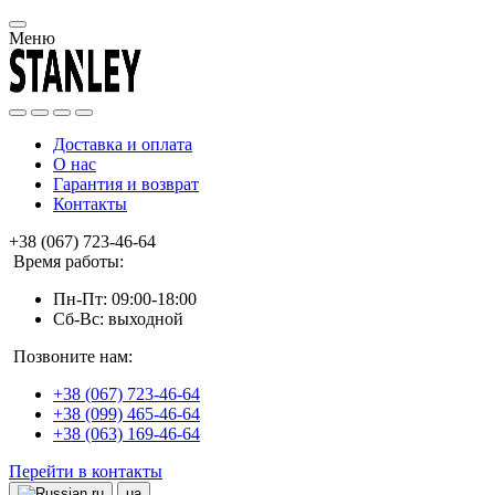
Меню
Доставка и оплата
О нас
Гарантия и возврат
Контакты
+38 (067) 723-46-64
Время работы:
Пн-Пт: 09:00-18:00
Сб-Вс: выходной
Позвоните нам:
+38 (067) 723-46-64
+38 (099) 465-46-64
+38 (063) 169-46-64
Перейти в контакты
ru
ua