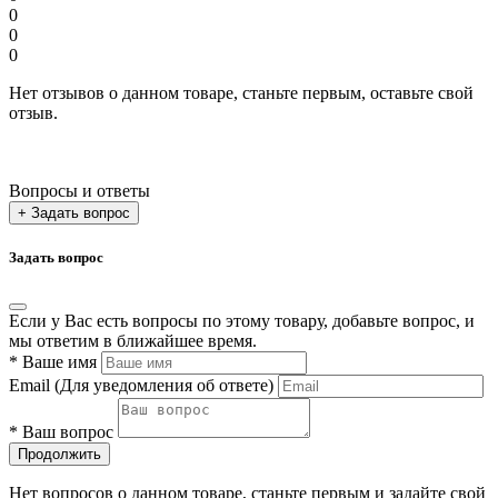
0
0
0
Нет отзывов о данном товаре, станьте первым, оставьте свой
отзыв.
Вопросы и ответы
+ Задать вопрос
Задать вопрос
Если у Вас есть вопросы по этому товару, добавьте вопрос, и
мы ответим в ближайшее время.
*
Ваше имя
Email
(Для уведомления об ответе)
*
Ваш вопрос
Продолжить
Нет вопросов о данном товаре, станьте первым и задайте свой