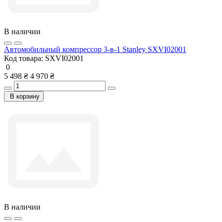
В наличии
Автомобильный компрессор 3-в-1 Stanley SXVI02001
Код товара:
SXVI02001
0
5 498 ₴
4 970 ₴
В корзину
В наличии