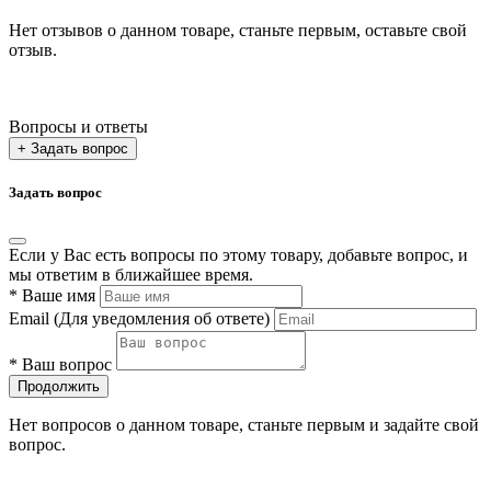
Нет отзывов о данном товаре, станьте первым, оставьте свой
отзыв.
Вопросы и ответы
+ Задать вопрос
Задать вопрос
Если у Вас есть вопросы по этому товару, добавьте вопрос, и
мы ответим в ближайшее время.
*
Ваше имя
Email
(Для уведомления об ответе)
*
Ваш вопрос
Продолжить
Нет вопросов о данном товаре, станьте первым и задайте свой
вопрос.