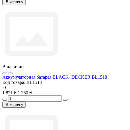
В корзину
В наличии
Аккумуляторная батарея BLACK+DECKER BL1518
Код товара:
BL1518
0
1 871 ₴
1 750 ₴
В корзину