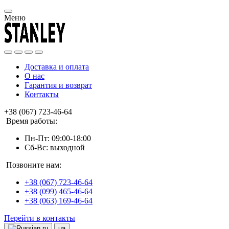
Меню
Доставка и оплата
О нас
Гарантия и возврат
Контакты
+38 (067) 723-46-64
Время работы:
Пн-Пт: 09:00-18:00
Сб-Вс: выходной
Позвоните нам:
+38 (067) 723-46-64
+38 (099) 465-46-64
+38 (063) 169-46-64
Перейти в контакты
ru
ua