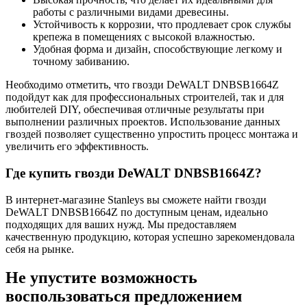
работы с различными видами древесины.
Устойчивость к коррозии, что продлевает срок службы
крепежа в помещениях с высокой влажностью.
Удобная форма и дизайн, способствующие легкому и
точному забиванию.
Необходимо отметить, что гвозди DeWALT DNBSB1664Z
подойдут как для профессиональных строителей, так и для
любителей DIY, обеспечивая отличные результаты при
выполнении различных проектов. Использование данных
гвоздей позволяет существенно упростить процесс монтажа и
увеличить его эффективность.
Где купить гвозди DeWALT DNBSB1664Z?
В интернет-магазине Stanleys вы сможете найти гвозди
DeWALT DNBSB1664Z по доступным ценам, идеально
подходящих для ваших нужд. Мы предоставляем
качественную продукцию, которая успешно зарекомендовала
себя на рынке.
Не упустите возможность
воспользоваться предложением