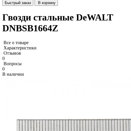
Быстрый заказ
В корзину
Гвозди стальные DeWALT
DNBSB1664Z
Все о товаре
Характеристики
Отзывов
0
Вопросы
0
В наличии