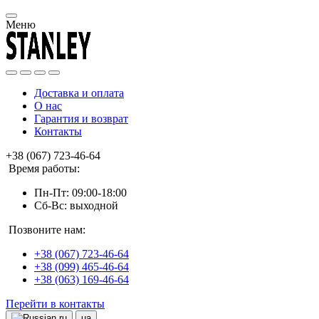
Меню
Доставка и оплата
О нас
Гарантия и возврат
Контакты
+38 (067) 723-46-64
Время работы:
Пн-Пт: 09:00-18:00
Сб-Вс: выходной
Позвоните нам:
+38 (067) 723-46-64
+38 (099) 465-46-64
+38 (063) 169-46-64
Перейти в контакты
ru
ua