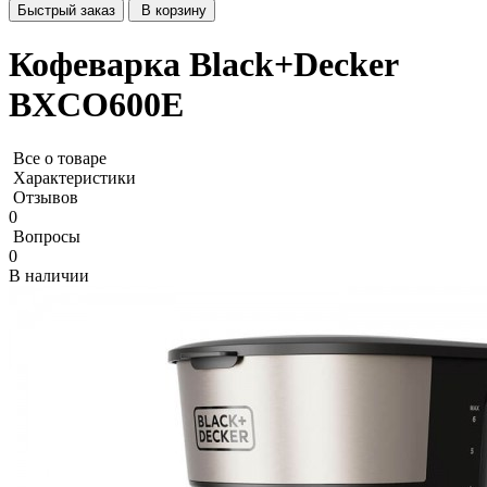
Быстрый заказ
В корзину
Кофеварка Black+Decker
BXCO600E
Все о товаре
Характеристики
Отзывов
0
Вопросы
0
В наличии