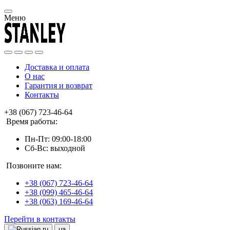
Меню
Доставка и оплата
О нас
Гарантия и возврат
Контакты
+38 (067) 723-46-64
Время работы:
Пн-Пт: 09:00-18:00
Сб-Вс: выходной
Позвоните нам:
+38 (067) 723-46-64
+38 (099) 465-46-64
+38 (063) 169-46-64
Перейти в контакты
ru
ua