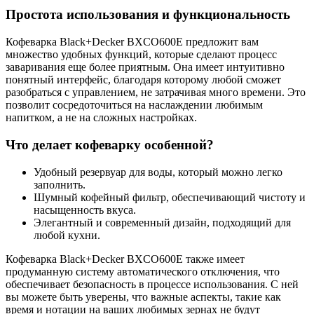
Простота использования и функциональность
Кофеварка Black+Decker BXCO600E предложит вам
множество удобных функций, которые сделают процесс
заваривания еще более приятным. Она имеет интуитивно
понятный интерфейс, благодаря которому любой сможет
разобраться с управлением, не затрачивая много времени. Это
позволит сосредоточиться на наслаждении любимым
напитком, а не на сложных настройках.
Что делает кофеварку особенной?
Удобный резервуар для воды, который можно легко
заполнить.
Шумный кофейный фильтр, обеспечивающий чистоту и
насыщенность вкуса.
Элегантный и современный дизайн, подходящий для
любой кухни.
Кофеварка Black+Decker BXCO600E также имеет
продуманную систему автоматического отключения, что
обеспечивает безопасность в процессе использования. С ней
вы можете быть уверены, что важные аспекты, такие как
время и нотации на ваших любимых зернах не будут