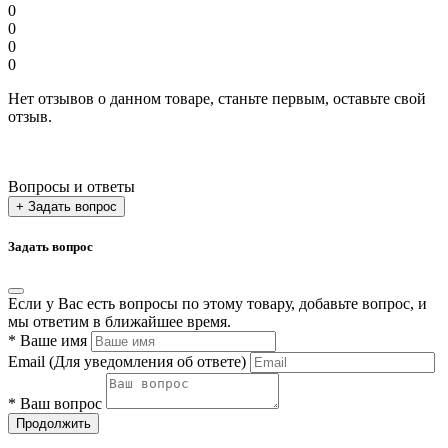
0
0
0
0
Нет отзывов о данном товаре, станьте первым, оставьте свой
отзыв.
Вопросы и ответы
+ Задать вопрос
Задать вопрос
Если у Вас есть вопросы по этому товару, добавьте вопрос, и
мы ответим в ближайшее время.
*
Ваше имя
Email
(Для уведомления об ответе)
*
Ваш вопрос
Продолжить