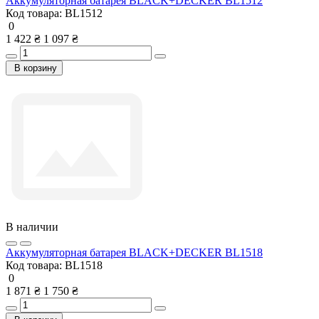
Аккумуляторная батарея BLACK+DECKER BL1512
Код товара:
BL1512
0
1 422 ₴
1 097 ₴
В корзину
В наличии
Аккумуляторная батарея BLACK+DECKER BL1518
Код товара:
BL1518
0
1 871 ₴
1 750 ₴