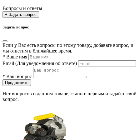
Вопросы и ответы
+ Задать вопрос
Задать вопрос
Если у Вас есть вопросы по этому товару, добавьте вопрос, и
мы ответим в ближайшее время.
*
Ваше имя
Email
(Для уведомления об ответе)
*
Ваш вопрос
Продолжить
Нет вопросов о данном товаре, станьте первым и задайте свой
вопрос.