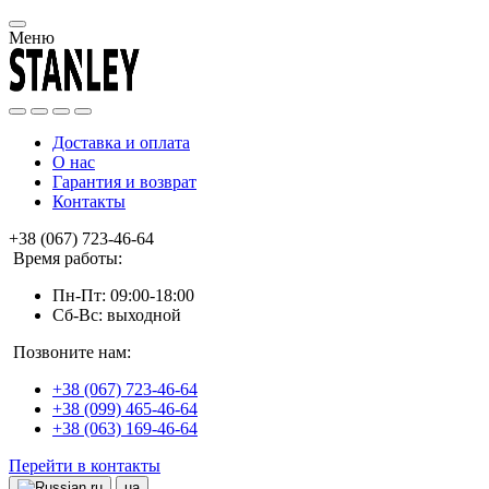
Меню
Доставка и оплата
О нас
Гарантия и возврат
Контакты
+38 (067) 723-46-64
Время работы:
Пн-Пт: 09:00-18:00
Сб-Вс: выходной
Позвоните нам:
+38 (067) 723-46-64
+38 (099) 465-46-64
+38 (063) 169-46-64
Перейти в контакты
ru
ua