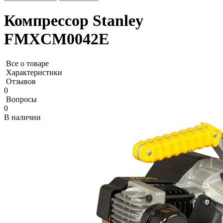
Компрессор Stanley
FMXCM0042E
Все о товаре
Характеристики
Отзывов
0
Вопросы
0
В наличии