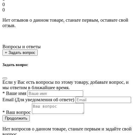
0
0
Нет отзывов о данном товаре, станьте первым, оставьте свой
отзыв.
Вопросы и ответы
+ Задать вопрос
Задать вопрос
Если у Вас есть вопросы по этому товару, добавьте вопрос, и
мы ответим в ближайшее время.
*
Ваше имя
Email
(Для уведомления об ответе)
*
Ваш вопрос
Продолжить
Нет вопросов о данном товаре, станьте первым и задайте свой
вопрос.