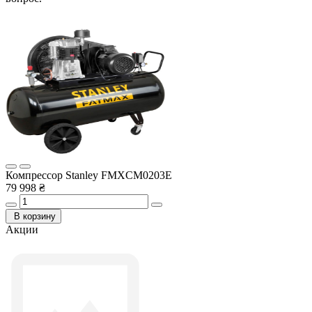
Компрессор Stanley FMXCM0203E
79 998 ₴
В корзину
Акции