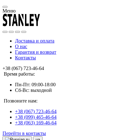
Меню
Доставка и оплата
О нас
Гарантия и возврат
Контакты
+38 (067) 723-46-64
Время работы:
Пн-Пт: 09:00-18:00
Сб-Вс: выходной
Позвоните нам:
+38 (067) 723-46-64
+38 (099) 465-46-64
+38 (063) 169-46-64
Перейти в контакты
ru
ua