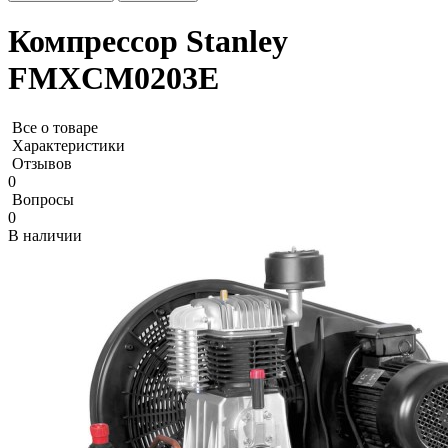
Компрессор Stanley
FMXCM0203E
Все о товаре
Характеристики
Отзывов
0
Вопросы
0
В наличии