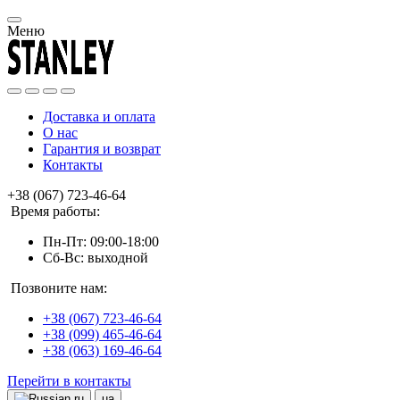
Меню
Доставка и оплата
О нас
Гарантия и возврат
Контакты
+38 (067) 723-46-64
Время работы:
Пн-Пт: 09:00-18:00
Сб-Вс: выходной
Позвоните нам:
+38 (067) 723-46-64
+38 (099) 465-46-64
+38 (063) 169-46-64
Перейти в контакты
ru
ua