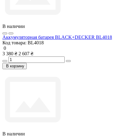
В наличии
Аккумуляторная батарея BLACK+DECKER BL4018
Код товара:
BL4018
0
3 380 ₴
2 607 ₴
В корзину
В наличии