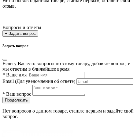
Нет отзывов о данном товаре, станьте первым, оставьте свой
отзыв.
Вопросы и ответы
+ Задать вопрос
Задать вопрос
Если у Вас есть вопросы по этому товару, добавьте вопрос, и
мы ответим в ближайшее время.
*
Ваше имя
Email
(Для уведомления об ответе)
*
Ваш вопрос
Продолжить
Нет вопросов о данном товаре, станьте первым и задайте свой
вопрос.