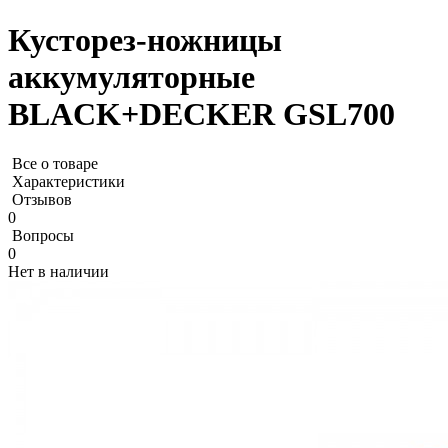
Кусторез-ножницы
аккумуляторные
BLACK+DECKER GSL700
Все о товаре
Характеристики
Отзывов
0
Вопросы
0
Нет в наличии