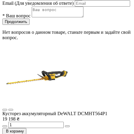
Email
(Для уведомления об ответе)
*
Ваш вопрос
Продолжить
Нет вопросов о данном товаре, станьте первым и задайте свой
вопрос.
Кусторез аккумуляторный DeWALT DCMHT564P1
19 198 ₴
В корзину