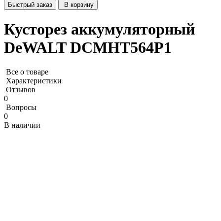
Быстрый заказ
В корзину
Кусторез аккумуляторный
DeWALT DCMHT564P1
Все о товаре
Характеристики
Отзывов
0
Вопросы
0
В наличии