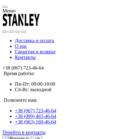
Меню
Доставка и оплата
О нас
Гарантия и возврат
Контакты
+38 (067) 723-46-64
Время работы:
Пн-Пт: 09:00-18:00
Сб-Вс: выходной
Позвоните нам:
+38 (067) 723-46-64
+38 (099) 465-46-64
+38 (063) 169-46-64
Перейти в контакты
ru
ua