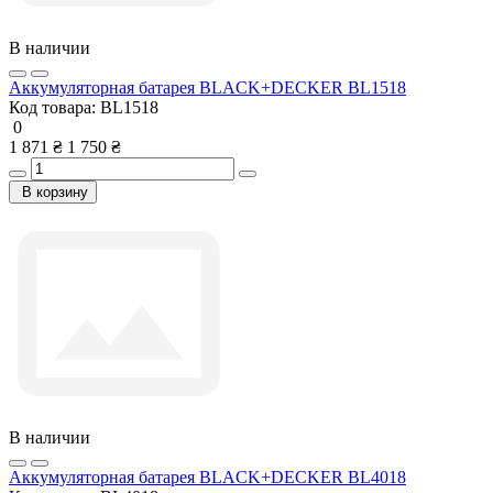
В наличии
Аккумуляторная батарея BLACK+DECKER BL1518
Код товара:
BL1518
0
1 871 ₴
1 750 ₴
В корзину
В наличии
Аккумуляторная батарея BLACK+DECKER BL4018