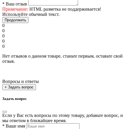
*
Ваш отзыв
Примечание:
HTML разметка не поддерживается!
Используйте обычный текст.
Продолжить
0
0
0
0
0
Нет отзывов о данном товаре, станьте первым, оставьте свой
отзыв.
Вопросы и ответы
+ Задать вопрос
Задать вопрос
Если у Вас есть вопросы по этому товару, добавьте вопрос, и
мы ответим в ближайшее время.
*
Ваше имя