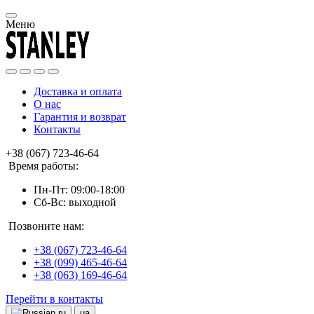
Меню
Доставка и оплата
О нас
Гарантия и возврат
Контакты
+38 (067) 723-46-64
Время работы:
Пн-Пт: 09:00-18:00
Сб-Вс: выходной
Позвоните нам:
+38 (067) 723-46-64
+38 (099) 465-46-64
+38 (063) 169-46-64
Перейти в контакты
ru
ua