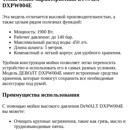
DXPW004E
Эта модель отличается высокой производительностью, а
также целым рядом полезных функций:
Мощность: 1900 Вт.
Рабочее давление: до 140 бар.
Максимальный расход воды: 450 л/ч.
Длина шланга: 5 метров.
Компактный и легкий корпус для удобного хранения.
Удобная конструкция мойки позволяет легко переносить
устройство и использовать его в самых разных условиях.
Модель ДЕВОЛТ DXPW004E имеет встроенные средства
хранения, которые помогут сохранить все необходимые
аксессуары под рукой.
Преимущества использования
С помощью мойки высокого давления DeWALT DXPW004E
вы можете:
Очищать крупные загрязнения, такие как грязь, масло и
трудновыводимые пятна.