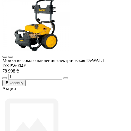
Мойка высокого давления электрическая DeWALT
DXPW004E
78 998 ₴
В корзину
Акции