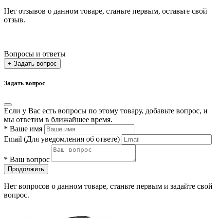
Нет отзывов о данном товаре, станьте первым, оставьте свой
отзыв.
Вопросы и ответы
+ Задать вопрос
Задать вопрос
Если у Вас есть вопросы по этому товару, добавьте вопрос, и
мы ответим в ближайшее время.
*
Ваше имя
Email
(Для уведомления об ответе)
*
Ваш вопрос
Продолжить
Нет вопросов о данном товаре, станьте первым и задайте свой
вопрос.