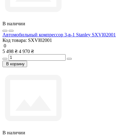
В наличии
Автомобильный компрессор 3-в-1 Stanley SXVI02001
Код товара:
SXVI02001
0
5 498 ₴
4 970 ₴
В корзину
В наличии