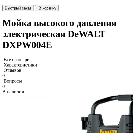
Быстрый заказ
В корзину
Мойка высокого давления
электрическая DeWALT
DXPW004E
Все о товаре
Характеристики
Отзывов
0
Вопросы
0
В наличии