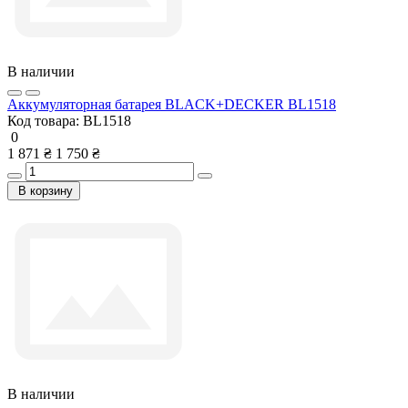
В наличии
Аккумуляторная батарея BLACK+DECKER BL1518
Код товара:
BL1518
0
1 871 ₴
1 750 ₴
В корзину
В наличии