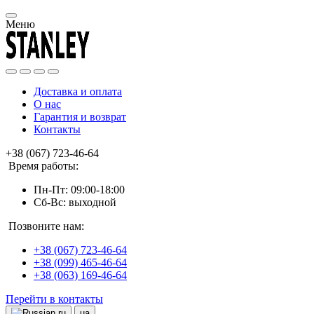
Меню
Доставка и оплата
О нас
Гарантия и возврат
Контакты
+38 (067) 723-46-64
Время работы:
Пн-Пт: 09:00-18:00
Сб-Вс: выходной
Позвоните нам:
+38 (067) 723-46-64
+38 (099) 465-46-64
+38 (063) 169-46-64
Перейти в контакты
ru
ua