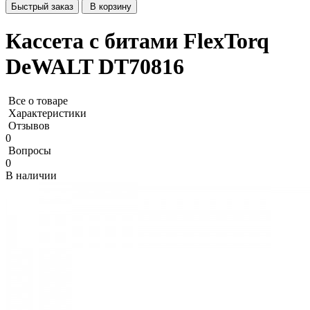
Быстрый заказ
В корзину
Кассета с битами FlexTorq
DeWALT DT70816
Все о товаре
Характеристики
Отзывов
0
Вопросы
0
В наличии