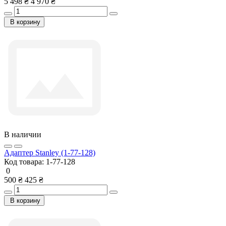
5 498 ₴
4 970 ₴
В корзину
В наличии
Адаптер Stanley (1-77-128)
Код товара:
1-77-128
0
500 ₴
425 ₴
В корзину