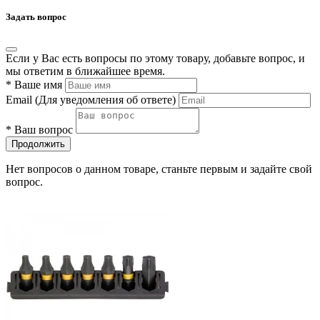
Задать вопрос
Если у Вас есть вопросы по этому товару, добавьте вопрос, и
мы ответим в ближайшее время.
*
Ваше имя
Email
(Для уведомления об ответе)
*
Ваш вопрос
Продолжить
Нет вопросов о данном товаре, станьте первым и задайте свой
вопрос.