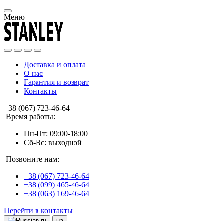
Меню
Доставка и оплата
О нас
Гарантия и возврат
Контакты
+38 (067) 723-46-64
Время работы:
Пн-Пт: 09:00-18:00
Сб-Вс: выходной
Позвоните нам:
+38 (067) 723-46-64
+38 (099) 465-46-64
+38 (063) 169-46-64
Перейти в контакты
ru
ua