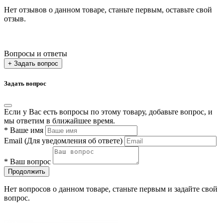
Нет отзывов о данном товаре, станьте первым, оставьте свой
отзыв.
Вопросы и ответы
+ Задать вопрос
Задать вопрос
Если у Вас есть вопросы по этому товару, добавьте вопрос, и
мы ответим в ближайшее время.
*
Ваше имя
Email
(Для уведомления об ответе)
*
Ваш вопрос
Продолжить
Нет вопросов о данном товаре, станьте первым и задайте свой
вопрос.