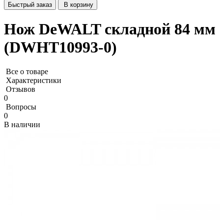
Быстрый заказ
В корзину
Нож DeWALT складной 84 мм
(DWHT10993-0)
Все о товаре
Характеристики
Отзывов
0
Вопросы
0
В наличии