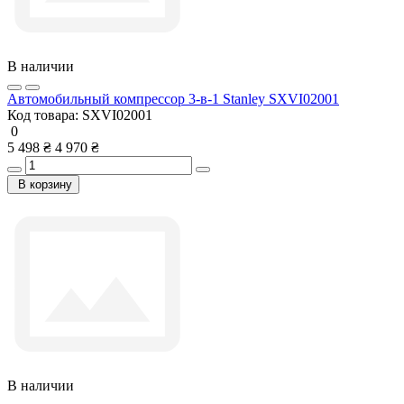
В наличии
Автомобильный компрессор 3-в-1 Stanley SXVI02001
Код товара:
SXVI02001
0
5 498 ₴
4 970 ₴
В корзину
В наличии