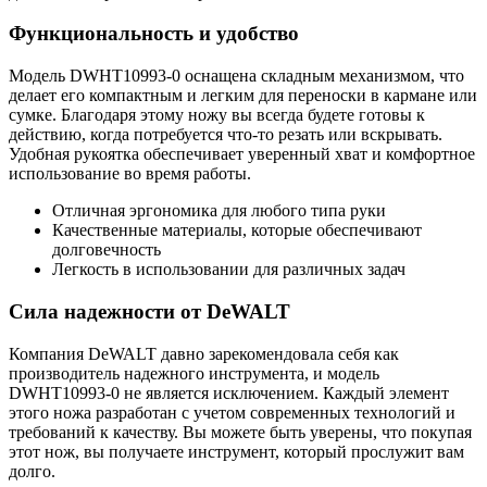
Функциональность и удобство
Модель DWHT10993-0 оснащена складным механизмом, что
делает его компактным и легким для переноски в кармане или
сумке. Благодаря этому ножу вы всегда будете готовы к
действию, когда потребуется что-то резать или вскрывать.
Удобная рукоятка обеспечивает уверенный хват и комфортное
использование во время работы.
Отличная эргономика для любого типа руки
Качественные материалы, которые обеспечивают
долговечность
Легкость в использовании для различных задач
Сила надежности от DeWALT
Компания DeWALT давно зарекомендовала себя как
производитель надежного инструмента, и модель
DWHT10993-0 не является исключением. Каждый элемент
этого ножа разработан с учетом современных технологий и
требований к качеству. Вы можете быть уверены, что покупая
этот нож, вы получаете инструмент, который прослужит вам
долго.