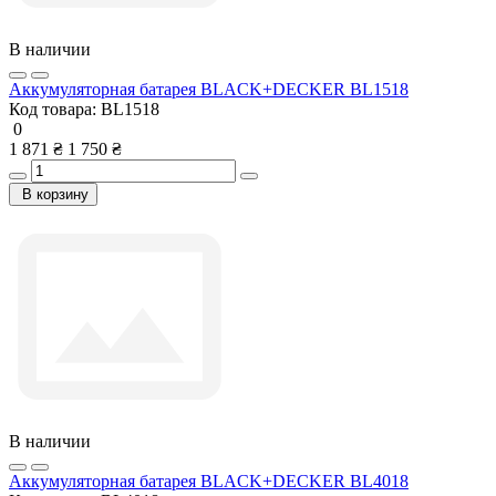
В наличии
Аккумуляторная батарея BLACK+DECKER BL1518
Код товара:
BL1518
0
1 871 ₴
1 750 ₴
В корзину
В наличии
Аккумуляторная батарея BLACK+DECKER BL4018