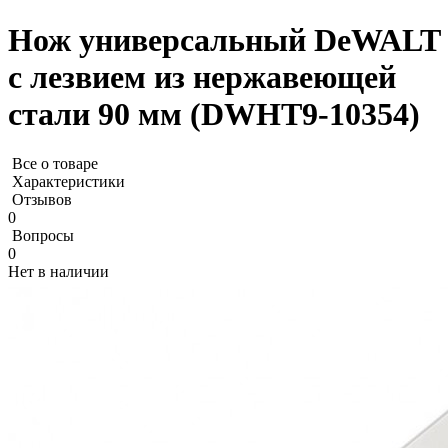
Нож универсальный DeWALT
с лезвием из нержавеющей
стали 90 мм (DWHT9-10354)
Все о товаре
Характеристики
Отзывов
0
Вопросы
0
Нет в наличии