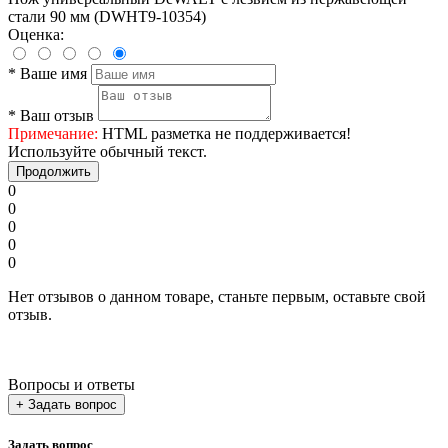
стали 90 мм (DWHT9-10354)
Оценка:
*
Ваше имя
*
Ваш отзыв
Примечание:
HTML разметка не поддерживается!
Используйте обычный текст.
Продолжить
0
0
0
0
0
Нет отзывов о данном товаре, станьте первым, оставьте свой
отзыв.
Вопросы и ответы
+ Задать вопрос
Задать вопрос