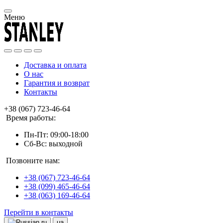
Меню
Доставка и оплата
О нас
Гарантия и возврат
Контакты
+38 (067) 723-46-64
Время работы:
Пн-Пт: 09:00-18:00
Сб-Вс: выходной
Позвоните нам:
+38 (067) 723-46-64
+38 (099) 465-46-64
+38 (063) 169-46-64
Перейти в контакты
ru
ua