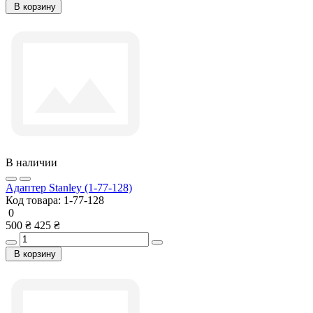
В корзину
В наличии
Адаптер Stanley (1-77-128)
Код товара:
1-77-128
0
500 ₴
425 ₴
В корзину