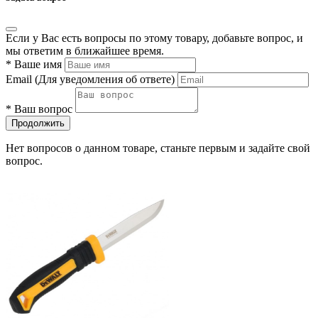
Если у Вас есть вопросы по этому товару, добавьте вопрос, и
мы ответим в ближайшее время.
*
Ваше имя
Email
(Для уведомления об ответе)
*
Ваш вопрос
Продолжить
Нет вопросов о данном товаре, станьте первым и задайте свой
вопрос.