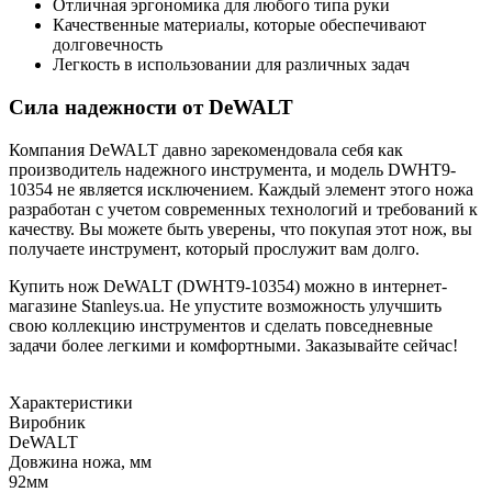
Отличная эргономика для любого типа руки
Качественные материалы, которые обеспечивают
долговечность
Легкость в использовании для различных задач
Сила надежности от DeWALT
Компания DeWALT давно зарекомендовала себя как
производитель надежного инструмента, и модель DWHT9-
10354 не является исключением. Каждый элемент этого ножа
разработан с учетом современных технологий и требований к
качеству. Вы можете быть уверены, что покупая этот нож, вы
получаете инструмент, который прослужит вам долго.
Купить нож DeWALT (DWHT9-10354) можно в интернет-
магазине Stanleys.ua. Не упустите возможность улучшить
свою коллекцию инструментов и сделать повседневные
задачи более легкими и комфортными. Заказывайте сейчас!
Характеристики
Виробник
DeWALT
Довжина ножа, мм
92мм