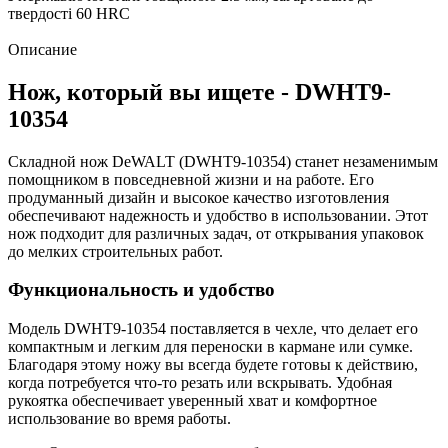
твердості 60 HRC
Описание
Нож, который вы ищете - DWHT9-
10354
Складной нож DeWALT (DWHT9-10354) станет незаменимым
помощником в повседневной жизни и на работе. Его
продуманный дизайн и высокое качество изготовления
обеспечивают надежность и удобство в использовании. Этот
нож подходит для различных задач, от открывания упаковок
до мелких строительных работ.
Функциональность и удобство
Модель DWHT9-10354 поставляется в чехле, что делает его
компактным и легким для переноски в кармане или сумке.
Благодаря этому ножу вы всегда будете готовы к действию,
когда потребуется что-то резать или вскрывать. Удобная
рукоятка обеспечивает уверенный хват и комфортное
использование во время работы.