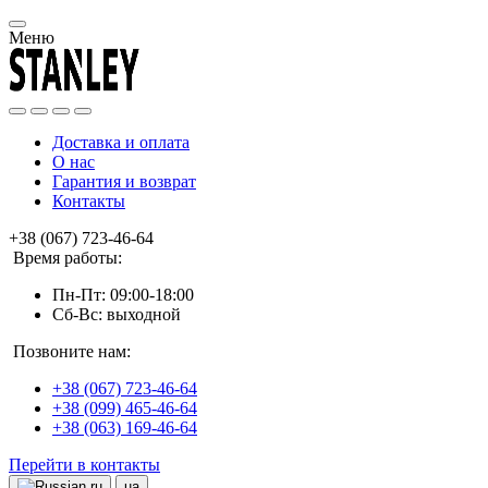
Меню
Доставка и оплата
О нас
Гарантия и возврат
Контакты
+38 (067) 723-46-64
Время работы:
Пн-Пт: 09:00-18:00
Сб-Вс: выходной
Позвоните нам:
+38 (067) 723-46-64
+38 (099) 465-46-64
+38 (063) 169-46-64
Перейти в контакты
ru
ua