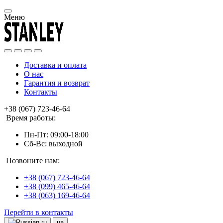
Меню
Доставка и оплата
О нас
Гарантия и возврат
Контакты
+38 (067) 723-46-64
Время работы:
Пн-Пт: 09:00-18:00
Сб-Вс: выходной
Позвоните нам:
+38 (067) 723-46-64
+38 (099) 465-46-64
+38 (063) 169-46-64
Перейти в контакты
ru
ua