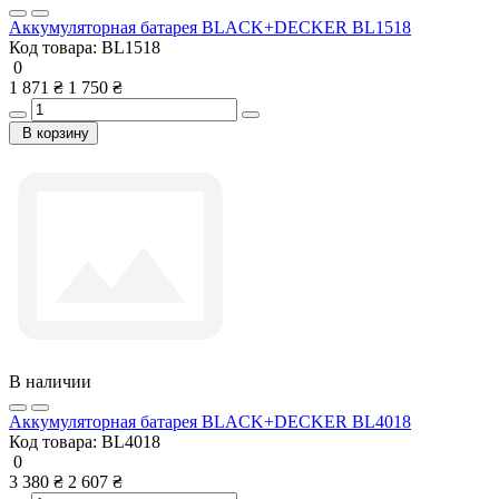
Аккумуляторная батарея BLACK+DECKER BL1518
Код товара:
BL1518
0
1 871 ₴
1 750 ₴
В корзину
В наличии
Аккумуляторная батарея BLACK+DECKER BL4018
Код товара:
BL4018
0
3 380 ₴
2 607 ₴