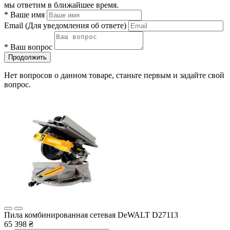
мы ответим в ближайшее время.
*
Ваше имя
Email
(Для уведомления об ответе)
*
Ваш вопрос
Продолжить
Нет вопросов о данном товаре, станьте первым и задайте свой
вопрос.
Пила комбинированная сетевая DeWALT D27113
65 398 ₴