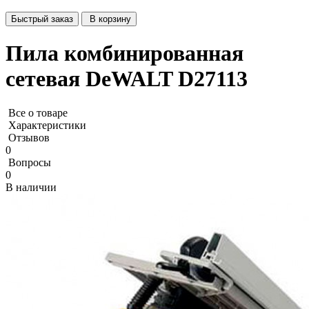
Быстрый заказ
В корзину
Пила комбинированная
сетевая DeWALT D27113
Все о товаре
Характеристики
Отзывов
0
Вопросы
0
В наличии