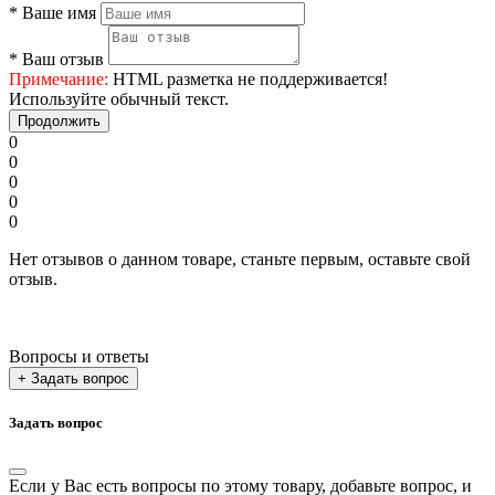
*
Ваше имя
*
Ваш отзыв
Примечание:
HTML разметка не поддерживается!
Используйте обычный текст.
Продолжить
0
0
0
0
0
Нет отзывов о данном товаре, станьте первым, оставьте свой
отзыв.
Вопросы и ответы
+ Задать вопрос
Задать вопрос
Если у Вас есть вопросы по этому товару, добавьте вопрос, и