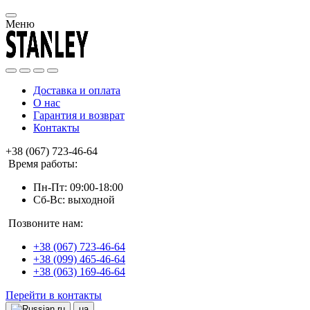
Меню
Доставка и оплата
О нас
Гарантия и возврат
Контакты
+38 (067) 723-46-64
Время работы:
Пн-Пт: 09:00-18:00
Сб-Вс: выходной
Позвоните нам:
+38 (067) 723-46-64
+38 (099) 465-46-64
+38 (063) 169-46-64
Перейти в контакты
ru
ua