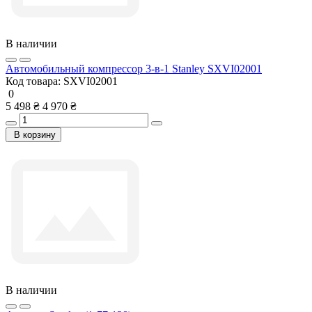
В наличии
Автомобильный компрессор 3-в-1 Stanley SXVI02001
Код товара:
SXVI02001
0
5 498 ₴
4 970 ₴
В корзину
В наличии