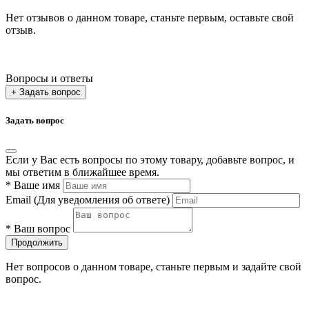
Нет отзывов о данном товаре, станьте первым, оставьте свой
отзыв.
Вопросы и ответы
+ Задать вопрос
Задать вопрос
Если у Вас есть вопросы по этому товару, добавьте вопрос, и
мы ответим в ближайшее время.
*
Ваше имя
Email
(Для уведомления об ответе)
*
Ваш вопрос
Продолжить
Нет вопросов о данном товаре, станьте первым и задайте свой
вопрос.