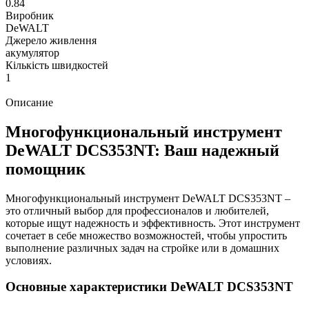
0.84
Виробник
DeWALT
Джерело живлення
акумулятор
Кількість швидкостей
1
Описание
Многофункциональный инструмент
DeWALT DCS353NT: Ваш надежный
помощник
Многофункциональный инструмент DeWALT DCS353NT –
это отличный выбор для профессионалов и любителей,
которые ищут надежность и эффективность. Этот инструмент
сочетает в себе множество возможностей, чтобы упростить
выполнение различных задач на стройке или в домашних
условиях.
Основные характеристики DeWALT DCS353NT