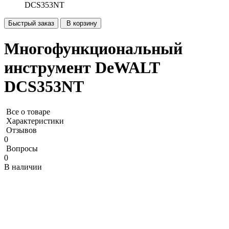
DCS353NT
Быстрый заказ
В корзину
Многофункциональный
инструмент DeWALT
DCS353NT
Все о товаре
Характеристики
Отзывов
0
Вопросы
0
В наличии