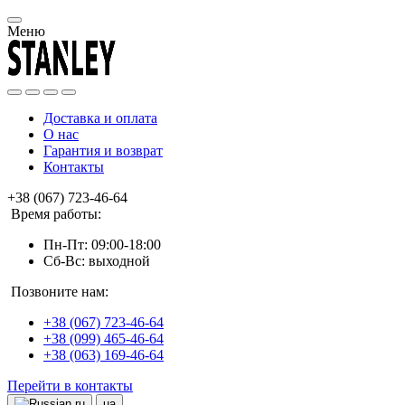
Меню
Доставка и оплата
О нас
Гарантия и возврат
Контакты
+38 (067) 723-46-64
Время работы:
Пн-Пт: 09:00-18:00
Сб-Вс: выходной
Позвоните нам:
+38 (067) 723-46-64
+38 (099) 465-46-64
+38 (063) 169-46-64
Перейти в контакты
ru
ua