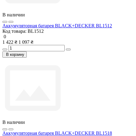
В наличии
Аккумуляторная батарея BLACK+DECKER BL1512
Код товара:
BL1512
0
1 422 ₴
1 097 ₴
В корзину
В наличии
Аккумуляторная батарея BLACK+DECKER BL1518