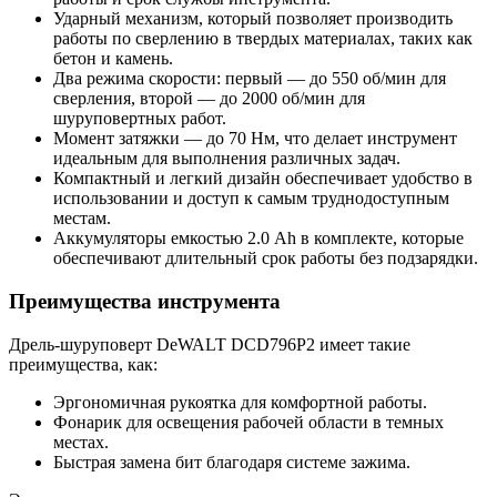
Ударный механизм, который позволяет производить
работы по сверлению в твердых материалах, таких как
бетон и камень.
Два режима скорости: первый — до 550 об/мин для
сверления, второй — до 2000 об/мин для
шуруповертных работ.
Момент затяжки — до 70 Нм, что делает инструмент
идеальным для выполнения различных задач.
Компактный и легкий дизайн обеспечивает удобство в
использовании и доступ к самым труднодоступным
местам.
Аккумуляторы емкостью 2.0 Ah в комплекте, которые
обеспечивают длительный срок работы без подзарядки.
Преимущества инструмента
Дрель-шуруповерт DeWALT DCD796P2 имеет такие
преимущества, как:
Эргономичная рукоятка для комфортной работы.
Фонарик для освещения рабочей области в темных
местах.
Быстрая замена бит благодаря системе зажима.