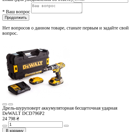
*
Ваш вопрос
Продолжить
Нет вопросов о данном товаре, станьте первым и задайте свой
вопрос.
Дрель-шуруповерт аккумуляторная бесщеточная ударная
DeWALT DCD796P2
24 798 ₴
В корзину