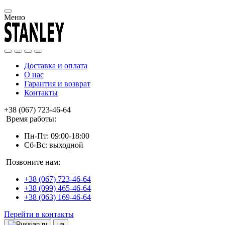
Меню
Доставка и оплата
О нас
Гарантия и возврат
Контакты
+38 (067) 723-46-64
Время работы:
Пн-Пт: 09:00-18:00
Сб-Вс: выходной
Позвоните нам:
+38 (067) 723-46-64
+38 (099) 465-46-64
+38 (063) 169-46-64
Перейти в контакты
ru
ua