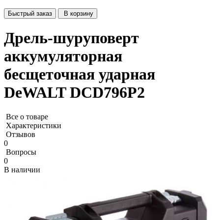
Быстрый заказ
В корзину
Дрель-шуруповерт
аккумуляторная
бесщеточная ударная
DeWALT DCD796P2
Все о товаре
Характеристики
Отзывов
0
Вопросы
0
В наличии