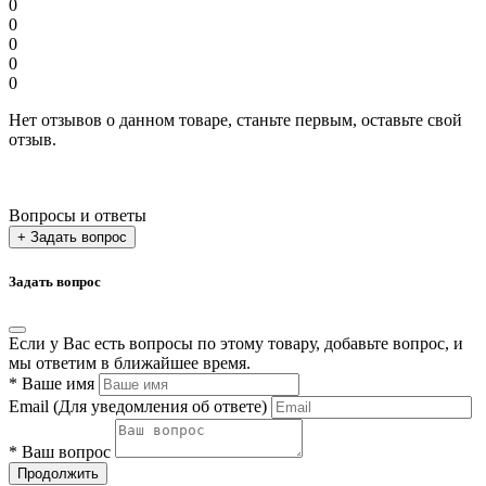
0
0
0
0
0
Нет отзывов о данном товаре, станьте первым, оставьте свой
отзыв.
Вопросы и ответы
+ Задать вопрос
Задать вопрос
Если у Вас есть вопросы по этому товару, добавьте вопрос, и
мы ответим в ближайшее время.
*
Ваше имя
Email
(Для уведомления об ответе)
*
Ваш вопрос
Продолжить