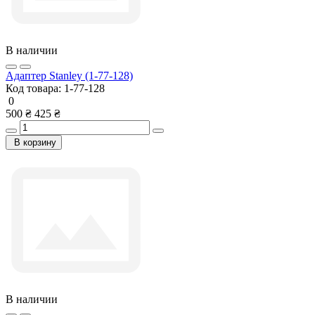
В наличии
Адаптер Stanley (1-77-128)
Код товара:
1-77-128
0
500 ₴
425 ₴
В корзину
В наличии