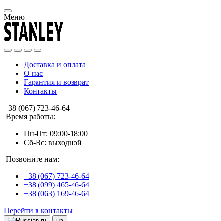
Меню
Доставка и оплата
О нас
Гарантия и возврат
Контакты
+38 (067) 723-46-64
Время работы:
Пн-Пт: 09:00-18:00
Сб-Вс: выходной
Позвоните нам:
+38 (067) 723-46-64
+38 (099) 465-46-64
+38 (063) 169-46-64
Перейти в контакты
ru
ua