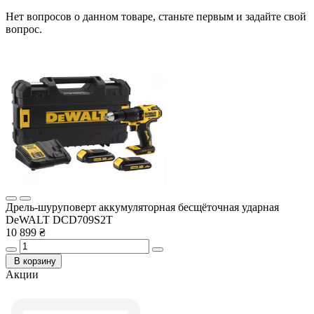
Нет вопросов о данном товаре, станьте первым и задайте свой
вопрос.
Дрель-шуруповерт аккумуляторная бесщёточная ударная
DeWALT DCD709S2T
10 899 ₴
В корзину
Акции