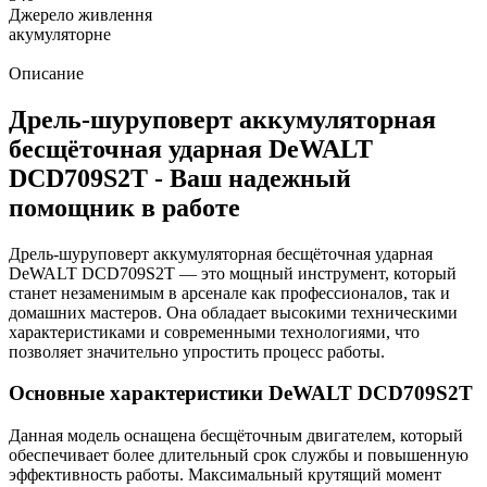
Джерело живлення
акумуляторне
Описание
Дрель-шуруповерт аккумуляторная
бесщёточная ударная DeWALT
DCD709S2T - Ваш надежный
помощник в работе
Дрель-шуруповерт аккумуляторная бесщёточная ударная
DeWALT DCD709S2T — это мощный инструмент, который
станет незаменимым в арсенале как профессионалов, так и
домашних мастеров. Она обладает высокими техническими
характеристиками и современными технологиями, что
позволяет значительно упростить процесс работы.
Основные характеристики DeWALT DCD709S2T
Данная модель оснащена бесщёточным двигателем, который
обеспечивает более длительный срок службы и повышенную
эффективность работы. Максимальный крутящий момент