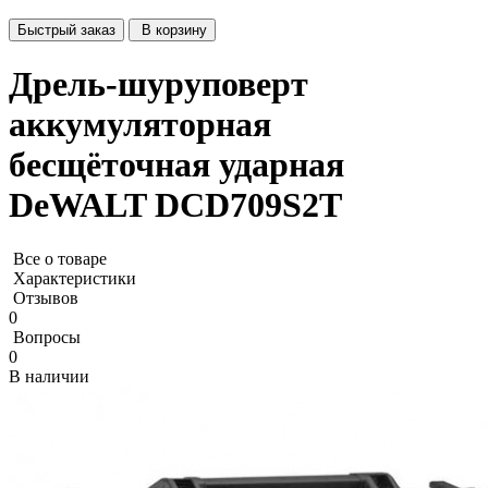
Быстрый заказ
В корзину
Дрель-шуруповерт
аккумуляторная
бесщёточная ударная
DeWALT DCD709S2T
Все о товаре
Характеристики
Отзывов
0
Вопросы
0
В наличии