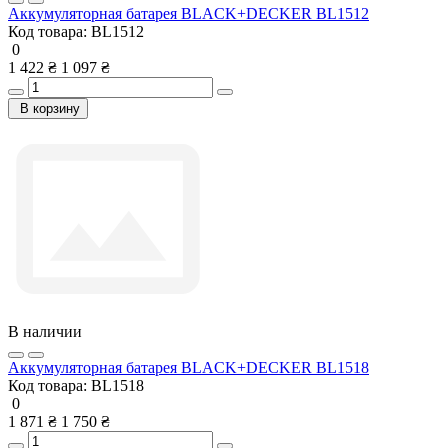
Аккумуляторная батарея BLACK+DECKER BL1512
Код товара:
BL1512
0
1 422 ₴
1 097 ₴
В корзину
В наличии
Аккумуляторная батарея BLACK+DECKER BL1518
Код товара:
BL1518
0
1 871 ₴
1 750 ₴