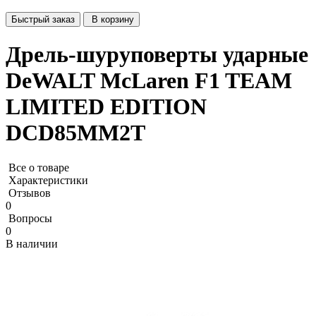
Быстрый заказ
В корзину
Дрель-шуруповерты ударные
DeWALT McLaren F1 TEAM
LIMITED EDITION
DCD85MM2T
Все о товаре
Характеристики
Отзывов
0
Вопросы
0
В наличии