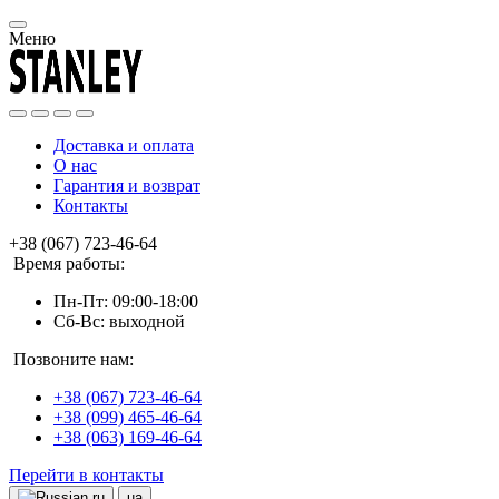
Меню
Доставка и оплата
О нас
Гарантия и возврат
Контакты
+38 (067) 723-46-64
Время работы:
Пн-Пт: 09:00-18:00
Сб-Вс: выходной
Позвоните нам:
+38 (067) 723-46-64
+38 (099) 465-46-64
+38 (063) 169-46-64
Перейти в контакты
ru
ua