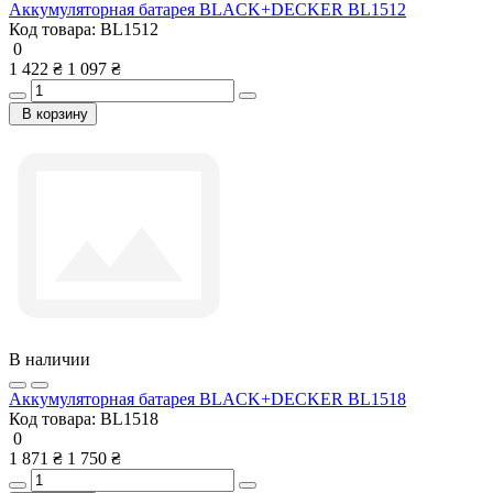
Аккумуляторная батарея BLACK+DECKER BL1512
Код товара:
BL1512
0
1 422 ₴
1 097 ₴
В корзину
В наличии
Аккумуляторная батарея BLACK+DECKER BL1518
Код товара:
BL1518
0
1 871 ₴
1 750 ₴