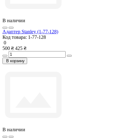
В наличии
Адаптер Stanley (1-77-128)
Код товара:
1-77-128
0
500 ₴
425 ₴
В корзину
В наличии