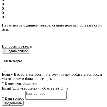
0
0
0
0
Нет отзывов о данном товаре, станьте первым, оставьте свой
отзыв.
Вопросы и ответы
+ Задать вопрос
Задать вопрос
Если у Вас есть вопросы по этому товару, добавьте вопрос, и
мы ответим в ближайшее время.
*
Ваше имя
Email
(Для уведомления об ответе)
*
Ваш вопрос
Продолжить