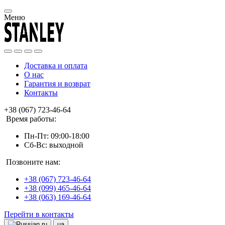
Меню
Доставка и оплата
О нас
Гарантия и возврат
Контакты
+38 (067) 723-46-64
Время работы:
Пн-Пт: 09:00-18:00
Сб-Вс: выходной
Позвоните нам:
+38 (067) 723-46-64
+38 (099) 465-46-64
+38 (063) 169-46-64
Перейти в контакты
ru
ua