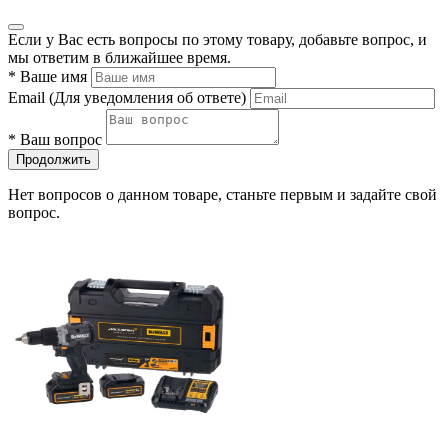
Если у Вас есть вопросы по этому товару, добавьте вопрос, и
мы ответим в ближайшее время.
*
Ваше имя
Email
(Для уведомления об ответе)
*
Ваш вопрос
Продолжить
Нет вопросов о данном товаре, станьте первым и задайте свой
вопрос.