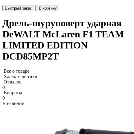
Быстрый заказ
В корзину
Дрель-шуруповерт ударная
DeWALT McLaren F1 TEAM
LIMITED EDITION
DCD85MP2T
Все о товаре
Характеристики
Отзывов
0
Вопросы
0
В наличии