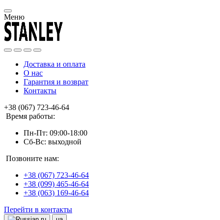
Меню
Доставка и оплата
О нас
Гарантия и возврат
Контакты
+38 (067) 723-46-64
Время работы:
Пн-Пт: 09:00-18:00
Сб-Вс: выходной
Позвоните нам:
+38 (067) 723-46-64
+38 (099) 465-46-64
+38 (063) 169-46-64
Перейти в контакты
ru
ua