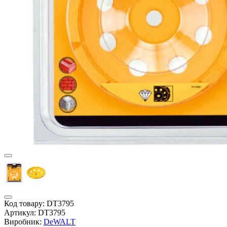
Код товару:
DT3795
Артикул:
DT3795
Виробник:
DeWALT