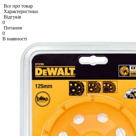
Все про товар
Характеристики
Відгуків
0
Питання
0
В наявності