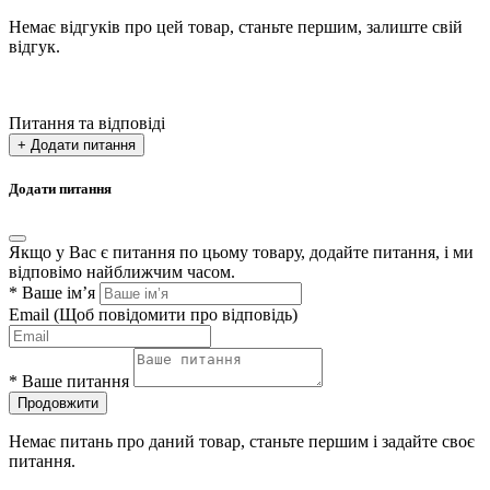
Немає відгуків про цей товар, станьте першим, залиште свій
відгук.
Питання та відповіді
+ Додати питання
Додати питання
Якщо у Вас є питання по цьому товару, додайте питання, і ми
відповімо найближчим часом.
*
Ваше ім’я
Email
(Щоб повідомити про відповідь)
*
Ваше питання
Продовжити
Немає питань про даний товар, станьте першим і задайте своє
питання.