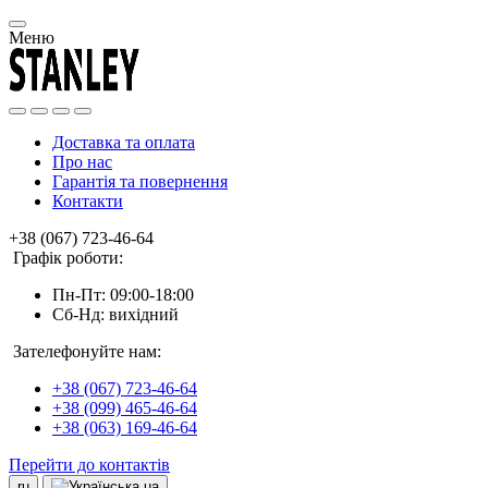
Меню
Доставка та оплата
Про нас
Гарантія та повернення
Контакти
+38 (067) 723-46-64
Графік роботи:
Пн-Пт: 09:00-18:00
Сб-Нд: вихідний
Зателефонуйте нам:
+38 (067) 723-46-64
+38 (099) 465-46-64
+38 (063) 169-46-64
Перейти до контактів
ru
ua