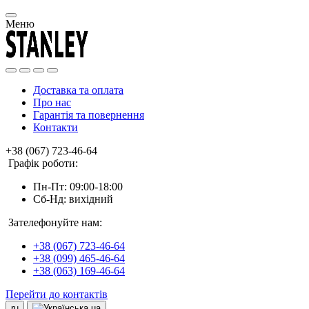
Меню
Доставка та оплата
Про нас
Гарантія та повернення
Контакти
+38 (067) 723-46-64
Графік роботи:
Пн-Пт: 09:00-18:00
Сб-Нд: вихідний
Зателефонуйте нам:
+38 (067) 723-46-64
+38 (099) 465-46-64
+38 (063) 169-46-64
Перейти до контактів
ru
ua