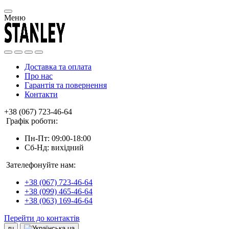
Меню
Доставка та оплата
Про нас
Гарантія та повернення
Контакти
+38 (067) 723-46-64
Графік роботи:
Пн-Пт: 09:00-18:00
Сб-Нд: вихідний
Зателефонуйте нам:
+38 (067) 723-46-64
+38 (099) 465-46-64
+38 (063) 169-46-64
Перейти до контактів
ru
ua