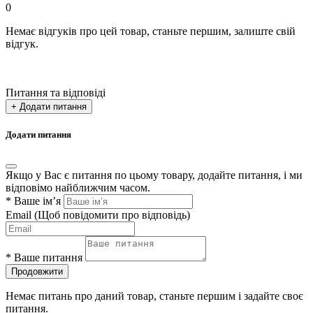
0
Немає відгуків про цей товар, станьте першим, залиште свій
відгук.
Питання та відповіді
+ Додати питання
Додати питання
Якщо у Вас є питання по цьому товару, додайте питання, і ми
відповімо найближчим часом.
*
Ваше ім’я
Email
(Щоб повідомити про відповідь)
*
Ваше питання
Продовжити
Немає питань про даний товар, станьте першим і задайте своє
питання.