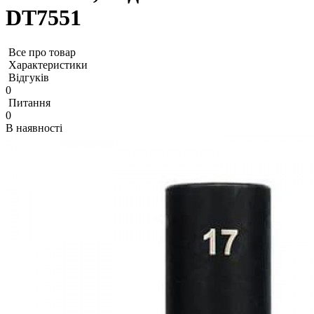
DT7551
Все про товар
Характеристики
Відгуків
0
Питання
0
В наявності