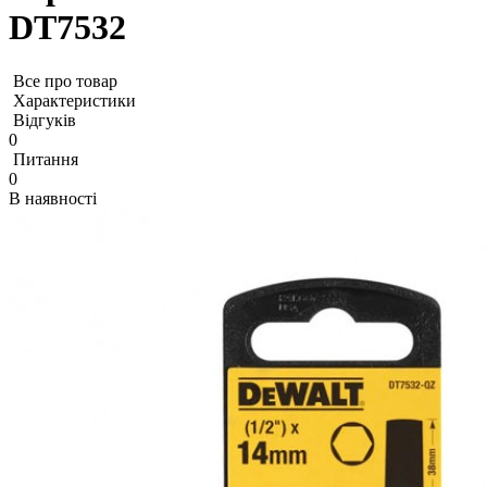
DT7532
Все про товар
Характеристики
Відгуків
0
Питання
0
В наявності