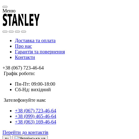
Меню
Доставка та оплата
Про нас
Гарантія та повернення
Контакти
+38 (067) 723-46-64
Графік роботи:
Пн-Пт: 09:00-18:00
Сб-Нд: вихідний
Зателефонуйте нам:
+38 (067) 723-46-64
+38 (099) 465-46-64
+38 (063) 169-46-64
Перейти до контактів
ru
ua