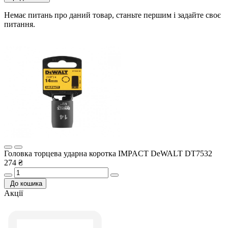
Немає питань про даний товар, станьте першим і задайте своє
питання.
Головка торцева ударна коротка IMPACT DeWALT DT7532
274 ₴
До кошика
Акції