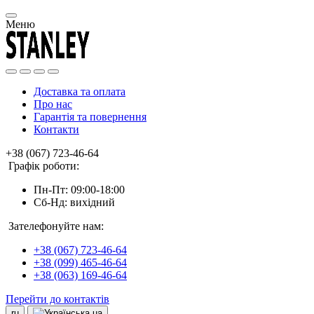
Меню
Доставка та оплата
Про нас
Гарантія та повернення
Контакти
+38 (067) 723-46-64
Графік роботи:
Пн-Пт: 09:00-18:00
Сб-Нд: вихідний
Зателефонуйте нам:
+38 (067) 723-46-64
+38 (099) 465-46-64
+38 (063) 169-46-64
Перейти до контактів
ru
ua