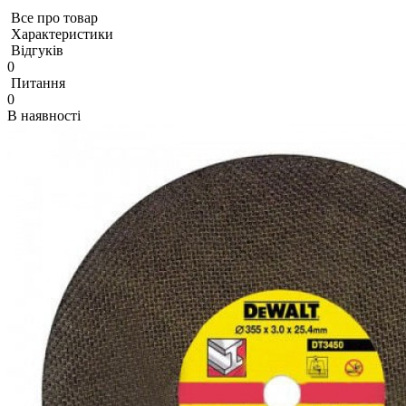
Все про товар
Характеристики
Відгуків
0
Питання
0
В наявності