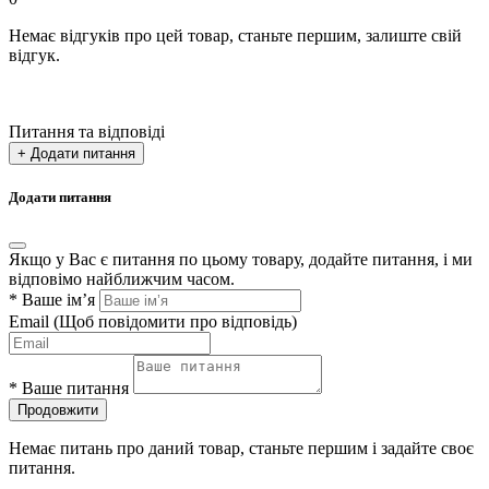
Немає відгуків про цей товар, станьте першим, залиште свій
відгук.
Питання та відповіді
+ Додати питання
Додати питання
Якщо у Вас є питання по цьому товару, додайте питання, і ми
відповімо найближчим часом.
*
Ваше ім’я
Email
(Щоб повідомити про відповідь)
*
Ваше питання
Продовжити
Немає питань про даний товар, станьте першим і задайте своє
питання.