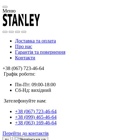
Меню
Доставка та оплата
Про нас
Гарантія та повернення
Контакти
+38 (067) 723-46-64
Графік роботи:
Пн-Пт: 09:00-18:00
Сб-Нд: вихідний
Зателефонуйте нам:
+38 (067) 723-46-64
+38 (099) 465-46-64
+38 (063) 169-46-64
Перейти до контактів
ru
ua