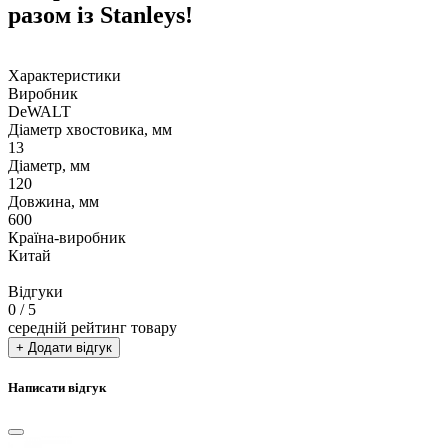
разом із Stanleys!
Характеристики
Виробник
DeWALT
Діаметр хвостовика, мм
13
Діаметр, мм
120
Довжина, мм
600
Країна-виробник
Китай
Відгуки
0
/ 5
середній рейтинг товару
+ Додати відгук
Написати відгук