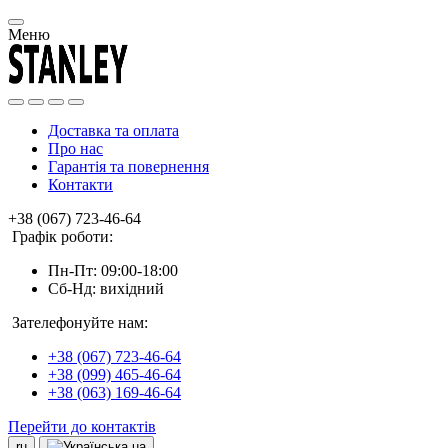
Меню
Доставка та оплата
Про нас
Гарантія та повернення
Контакти
+38 (067) 723-46-64
Графік роботи:
Пн-Пт: 09:00-18:00
Сб-Нд: вихідний
Зателефонуйте нам:
+38 (067) 723-46-64
+38 (099) 465-46-64
+38 (063) 169-46-64
Перейти до контактів
ru
ua