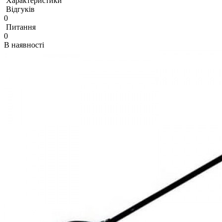
Характеристики
Відгуків
0
Питання
0
В наявності