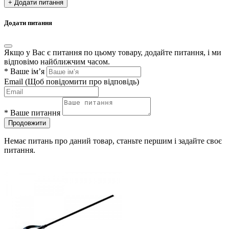
+ Додати питання
Додати питання
Якщо у Вас є питання по цьому товару, додайте питання, і ми
відповімо найближчим часом.
*
Ваше ім’я
Email
(Щоб повідомити про відповідь)
*
Ваше питання
Продовжити
Немає питань про даний товар, станьте першим і задайте своє
питання.