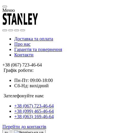
Меню
Доставка та оплата
Про нас
Гарантія та повернення
Контакти
+38 (067) 723-46-64
Графік роботи:
Пн-Пт: 09:00-18:00
Сб-Нд: вихідний
Зателефонуйте нам:
+38 (067) 723-46-64
+38 (099) 465-46-64
+38 (063) 169-46-64
Перейти до контактів
ru
ua