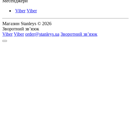
Месенджери
Viber
Viber
Магазин Stanleys © 2026
Зворотний зв’язок
Viber
Viber
order@stanleys.ua
Зворотний зв’язок