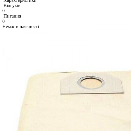
Характеристики
Відгуків
0
Питання
0
Немає в наявності