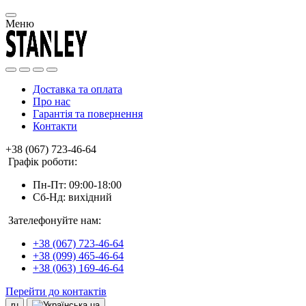
Меню
Доставка та оплата
Про нас
Гарантія та повернення
Контакти
+38 (067) 723-46-64
Графік роботи:
Пн-Пт: 09:00-18:00
Сб-Нд: вихідний
Зателефонуйте нам:
+38 (067) 723-46-64
+38 (099) 465-46-64
+38 (063) 169-46-64
Перейти до контактів
ru
ua