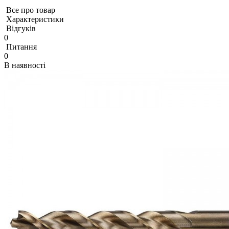
Все про товар
Характеристики
Відгуків
0
Питання
0
В наявності