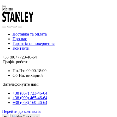
Меню
Доставка та оплата
Про нас
Гарантія та повернення
Контакти
+38 (067) 723-46-64
Графік роботи:
Пн-Пт: 09:00-18:00
Сб-Нд: вихідний
Зателефонуйте нам:
+38 (067) 723-46-64
+38 (099) 465-46-64
+38 (063) 169-46-64
Перейти до контактів
ru
ua