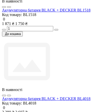
В наявності
Акумуляторна батарея BLACK + DECKER BL1518
Код товару:
BL1518
0
1 871 ₴
1 750 ₴
До кошика
В наявності
Акумуляторна батарея BLACK + DECKER BL4018
Код товару:
BL4018
0