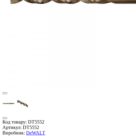
Код товару:
DT5552
Артикул:
DT5552
Виробник:
DeWALT