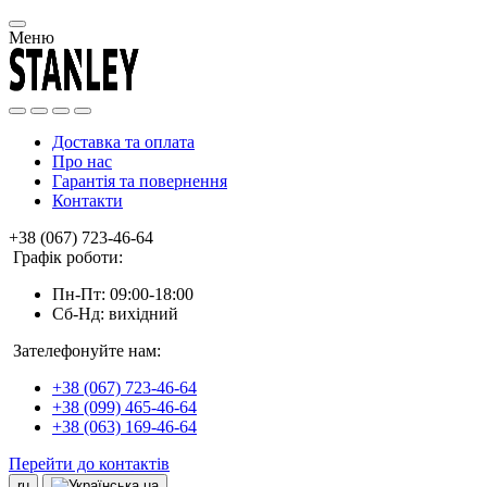
Меню
Доставка та оплата
Про нас
Гарантія та повернення
Контакти
+38 (067) 723-46-64
Графік роботи:
Пн-Пт: 09:00-18:00
Сб-Нд: вихідний
Зателефонуйте нам:
+38 (067) 723-46-64
+38 (099) 465-46-64
+38 (063) 169-46-64
Перейти до контактів
ru
ua