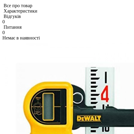
Все про товар
Характеристики
Відгуків
0
Питання
0
Немає в наявності