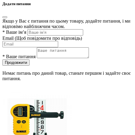
Додати питання
Якщо у Вас є питання по цьому товару, додайте питання, і ми
відповімо найближчим часом.
*
Ваше ім’я
Email
(Щоб повідомити про відповідь)
*
Ваше питання
Продовжити
Немає питань про даний товар, станьте першим і задайте своє
питання.