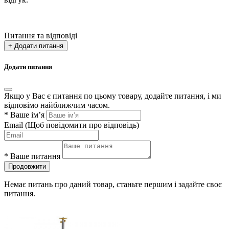
Питання та відповіді
+ Додати питання
Додати питання
Якщо у Вас є питання по цьому товару, додайте питання, і ми
відповімо найближчим часом.
*
Ваше ім’я
Email
(Щоб повідомити про відповідь)
*
Ваше питання
Продовжити
Немає питань про даний товар, станьте першим і задайте своє
питання.