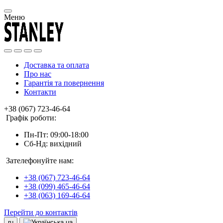
Меню
Доставка та оплата
Про нас
Гарантія та повернення
Контакти
+38 (067) 723-46-64
Графік роботи:
Пн-Пт: 09:00-18:00
Сб-Нд: вихідний
Зателефонуйте нам:
+38 (067) 723-46-64
+38 (099) 465-46-64
+38 (063) 169-46-64
Перейти до контактів
ru
ua