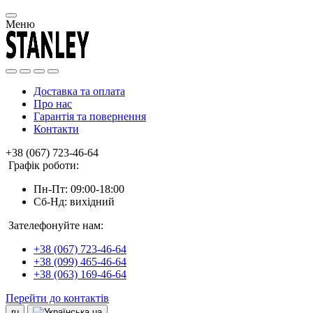
Меню
Доставка та оплата
Про нас
Гарантія та повернення
Контакти
+38 (067) 723-46-64
Графік роботи:
Пн-Пт: 09:00-18:00
Сб-Нд: вихідний
Зателефонуйте нам:
+38 (067) 723-46-64
+38 (099) 465-46-64
+38 (063) 169-46-64
Перейти до контактів
ru
ua