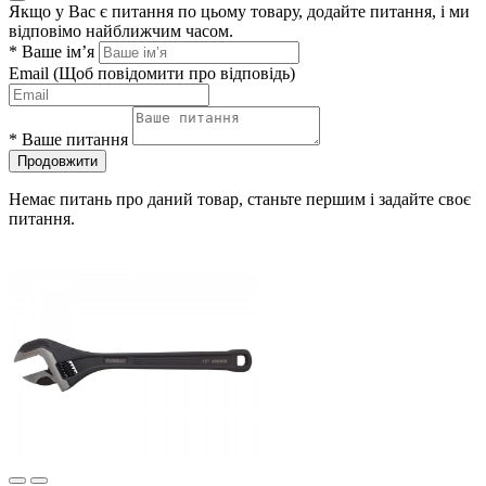
Якщо у Вас є питання по цьому товару, додайте питання, і ми
відповімо найближчим часом.
*
Ваше ім’я
Email
(Щоб повідомити про відповідь)
*
Ваше питання
Продовжити
Немає питань про даний товар, станьте першим і задайте своє
питання.