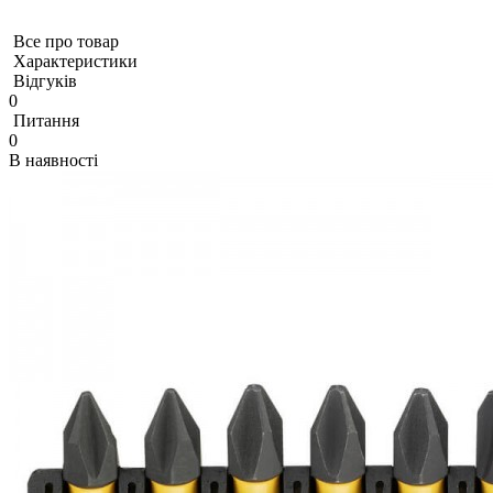
Все про товар
Характеристики
Відгуків
0
Питання
0
В наявності