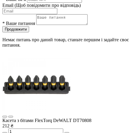
Email
(Щоб повідомити про відповідь)
*
Ваше питання
Продовжити
Немає питань про даний товар, станьте першим і задайте своє
питання.
Касета з бітами FlexTorq DeWALT DT70808
212 ₴