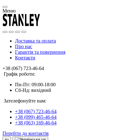
Меню
Доставка та оплата
Про нас
Гарантія та повернення
Контакти
+38 (067) 723-46-64
Графік роботи:
Пн-Пт: 09:00-18:00
Сб-Нд: вихідний
Зателефонуйте нам:
+38 (067) 723-46-64
+38 (099) 465-46-64
+38 (063) 169-46-64
Перейти до контактів
ru
ua