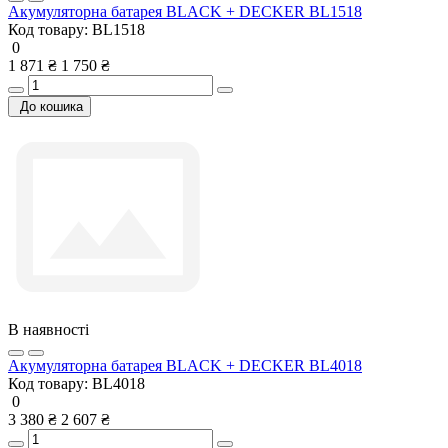
Акумуляторна батарея BLACK + DECKER BL1518
Код товару:
BL1518
0
1 871 ₴
1 750 ₴
До кошика
В наявності
Акумуляторна батарея BLACK + DECKER BL4018
Код товару:
BL4018
0
3 380 ₴
2 607 ₴