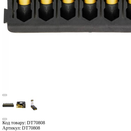
Код товару:
DT70808
Артикул:
DT70808