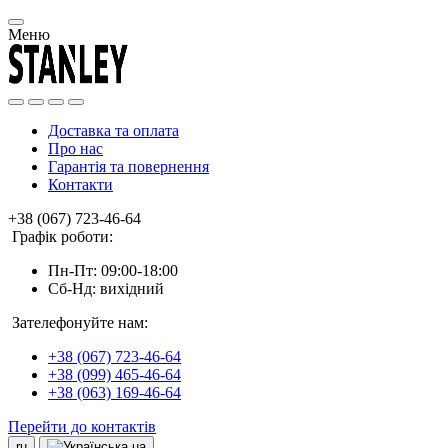
Меню
Доставка та оплата
Про нас
Гарантія та повернення
Контакти
+38 (067) 723-46-64
Графік роботи:
Пн-Пт: 09:00-18:00
Сб-Нд: вихідний
Зателефонуйте нам:
+38 (067) 723-46-64
+38 (099) 465-46-64
+38 (063) 169-46-64
Перейти до контактів
ru
ua