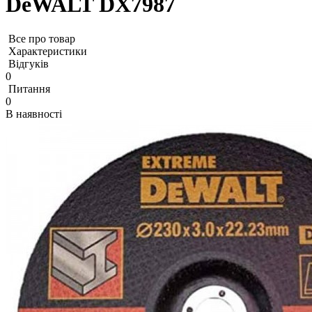
DeWALT DX7987
Все про товар
Характеристики
Відгуків
0
Питання
0
В наявності