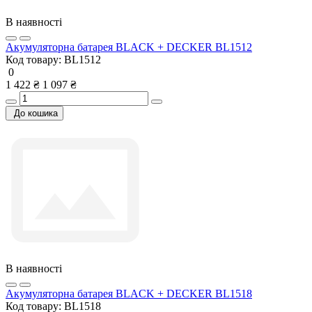
В наявності
Акумуляторна батарея BLACK + DECKER BL1512
Код товару:
BL1512
0
1 422 ₴
1 097 ₴
До кошика
В наявності
Акумуляторна батарея BLACK + DECKER BL1518
Код товару:
BL1518