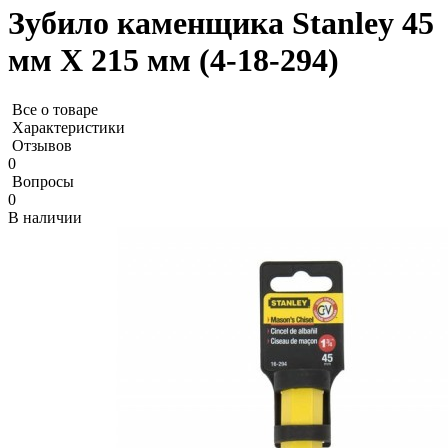
Зубило каменщика Stanley 45
мм X 215 мм (4-18-294)
Все о товаре
Характеристики
Отзывов
0
Вопросы
0
В наличии