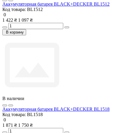
Аккумуляторная батарея BLACK+DECKER BL1512
Код товара:
BL1512
0
1 422 ₴
1 097 ₴
В корзину
В наличии
Аккумуляторная батарея BLACK+DECKER BL1518
Код товара:
BL1518
0
1 871 ₴
1 750 ₴