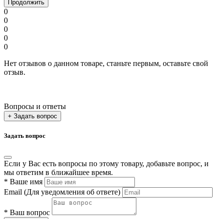
Продолжить
0
0
0
0
0
Нет отзывов о данном товаре, станьте первым, оставьте свой
отзыв.
Вопросы и ответы
+ Задать вопрос
Задать вопрос
Если у Вас есть вопросы по этому товару, добавьте вопрос, и
мы ответим в ближайшее время.
*
Ваше имя
Email
(Для уведомления об ответе)
*
Ваш вопрос