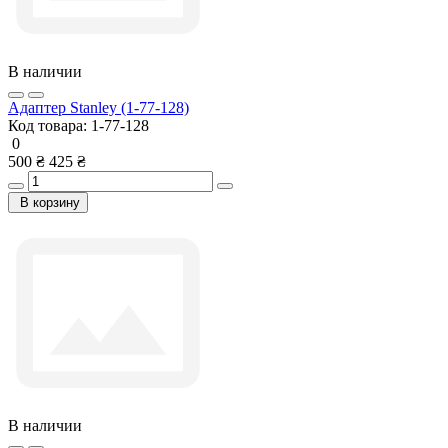
В наличии
Адаптер Stanley (1-77-128)
Код товара:
1-77-128
0
500 ₴
425 ₴
В корзину
В наличии