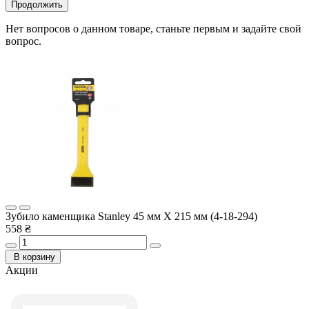
Продолжить
Нет вопросов о данном товаре, станьте первым и задайте свой
вопрос.
Зубило каменщика Stanley 45 мм X 215 мм (4-18-294)
558 ₴
В корзину
Акции