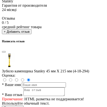
Stanley
Гарантия от производителя
24 місяці
Отзывы
0
/ 5
средний рейтинг товара
+ Добавить отзыв
Написать отзыв
Зубило каменщика Stanley 45 мм X 215 мм (4-18-294)
Оценка:
*
Ваше имя
*
Ваш отзыв
Примечание:
HTML разметка не поддерживается!
Используйте обычный текст.