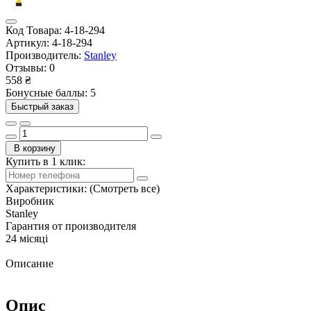
Код Товара:
4-18-294
Артикул:
4-18-294
Производитель:
Stanley
Отзывы:
0
558 ₴
Бонусные баллы: 5
Быстрый заказ
В корзину
Купить в 1 клик:
Характеристики:
(Смотреть все)
Виробник
Stanley
Гарантия от производителя
24 місяці
Описание
Опис