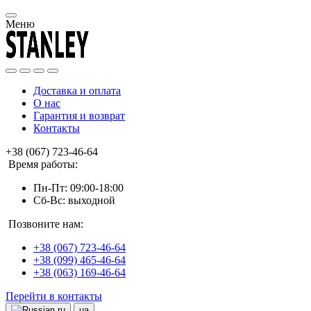
Меню
Доставка и оплата
О нас
Гарантия и возврат
Контакты
+38 (067) 723-46-64
Время работы:
Пн-Пт: 09:00-18:00
Сб-Вс: выходной
Позвоните нам:
+38 (067) 723-46-64
+38 (099) 465-46-64
+38 (063) 169-46-64
Перейти в контакты
ru
ua