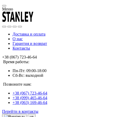
Меню
Доставка и оплата
О нас
Гарантия и возврат
Контакты
+38 (067) 723-46-64
Время работы:
Пн-Пт: 09:00-18:00
Сб-Вс: выходной
Позвоните нам:
+38 (067) 723-46-64
+38 (099) 465-46-64
+38 (063) 169-46-64
Перейти в контакты
ru
ua