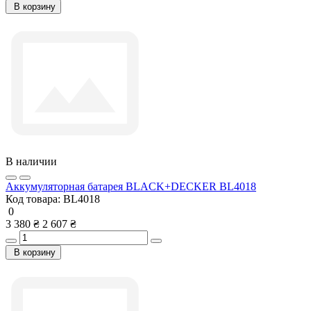
В корзину
В наличии
Аккумуляторная батарея BLACK+DECKER BL4018
Код товара:
BL4018
0
3 380 ₴
2 607 ₴
В корзину