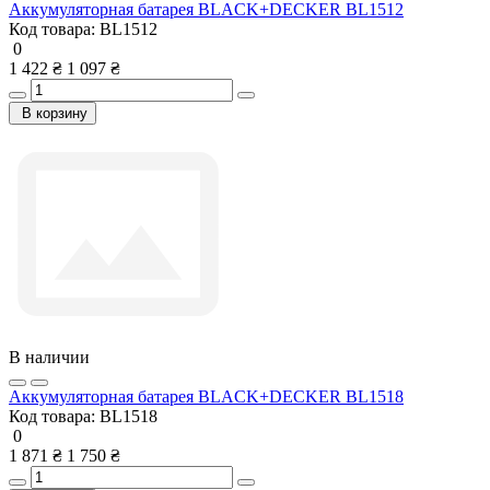
Аккумуляторная батарея BLACK+DECKER BL1512
Код товара:
BL1512
0
1 422 ₴
1 097 ₴
В корзину
В наличии
Аккумуляторная батарея BLACK+DECKER BL1518
Код товара:
BL1518
0
1 871 ₴
1 750 ₴