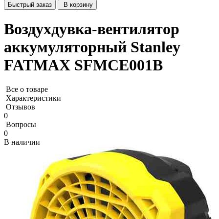
Быстрый заказ
В корзину
Воздухдувка-вентилятор
аккумуляторный Stanley
FATMAX SFMCE001B
Все о товаре
Характеристики
Отзывов
0
Вопросы
0
В наличии