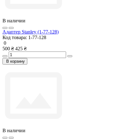
В наличии
Адаптер Stanley (1-77-128)
Код товара:
1-77-128
0
500 ₴
425 ₴
В корзину
В наличии