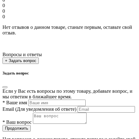
0
0
0
Нет отзывов о данном товаре, станьте первым, оставьте свой
отзыв.
Вопросы и ответы
+ Задать вопрос
Задать вопрос
Если у Вас есть вопросы по этому товару, добавьте вопрос, и
мы ответим в ближайшее время.
*
Ваше имя
Email
(Для уведомления об ответе)
*
Ваш вопрос
Продолжить