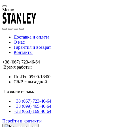
Меню
Доставка и оплата
О нас
Гарантия и возврат
Контакты
+38 (067) 723-46-64
Время работы:
Пн-Пт: 09:00-18:00
Сб-Вс: выходной
Позвоните нам:
+38 (067) 723-46-64
+38 (099) 465-46-64
+38 (063) 169-46-64
Перейти в контакты
ru
ua