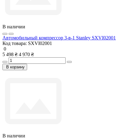
В наличии
Автомобильный компрессор 3-в-1 Stanley SXVI02001
Код товара:
SXVI02001
0
5 498 ₴
4 970 ₴
В корзину
В наличии