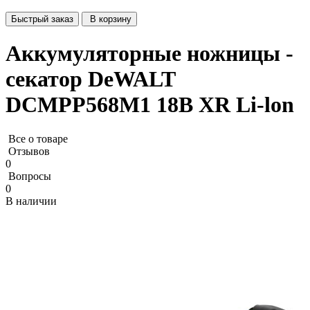
Быстрый заказ
В корзину
Аккумуляторные ножницы -
секатор DeWALT
DCMPP568M1 18В XR Li-lon
Все о товаре
Отзывов
0
Вопросы
0
В наличии