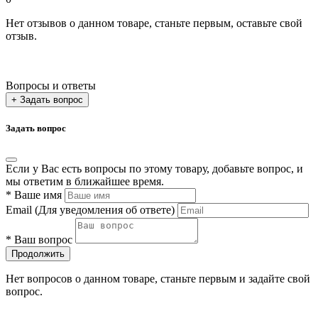
Нет отзывов о данном товаре, станьте первым, оставьте свой
отзыв.
Вопросы и ответы
+ Задать вопрос
Задать вопрос
Если у Вас есть вопросы по этому товару, добавьте вопрос, и
мы ответим в ближайшее время.
*
Ваше имя
Email
(Для уведомления об ответе)
*
Ваш вопрос
Продолжить
Нет вопросов о данном товаре, станьте первым и задайте свой
вопрос.