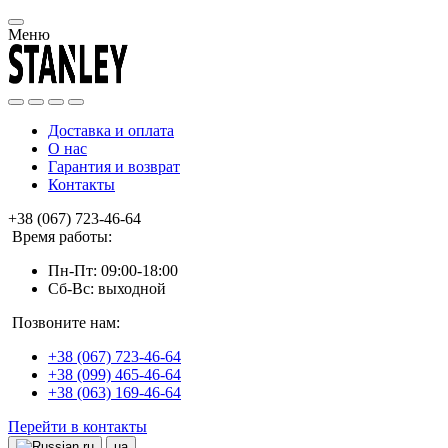
Меню
Доставка и оплата
О нас
Гарантия и возврат
Контакты
+38 (067) 723-46-64
Время работы:
Пн-Пт: 09:00-18:00
Сб-Вс: выходной
Позвоните нам:
+38 (067) 723-46-64
+38 (099) 465-46-64
+38 (063) 169-46-64
Перейти в контакты
ru
ua