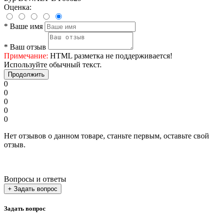
Оценка:
*
Ваше имя
*
Ваш отзыв
Примечание:
HTML разметка не поддерживается!
Используйте обычный текст.
Продолжить
0
0
0
0
0
Нет отзывов о данном товаре, станьте первым, оставьте свой
отзыв.
Вопросы и ответы
+ Задать вопрос
Задать вопрос