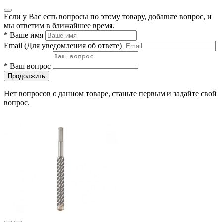
Если у Вас есть вопросы по этому товару, добавьте вопрос, и
мы ответим в ближайшее время.
*
Ваше имя
Email
(Для уведомления об ответе)
*
Ваш вопрос
Продолжить
Нет вопросов о данном товаре, станьте первым и задайте свой
вопрос.