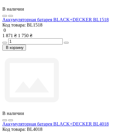
В наличии
Аккумуляторная батарея BLACK+DECKER BL1518
Код товара:
BL1518
0
1 871 ₴
1 750 ₴
В корзину
В наличии
Аккумуляторная батарея BLACK+DECKER BL4018
Код товара:
BL4018