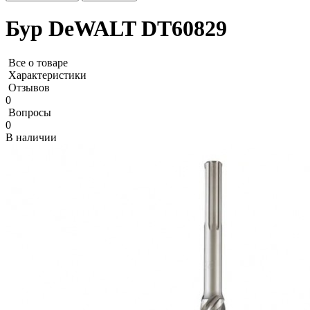
Бур DeWALT DT60829
Все о товаре
Характеристики
Отзывов
0
Вопросы
0
В наличии